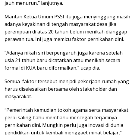
jauh menurun,” lanjutnya.
Mantan Ketua Umum PSSI itu juga menyinggung masih
adanya keyakinan di tengah masyarakat desa jika
perempuan di atas 20 tahun belum menikah dianggap
perawan tua. Ini juga memicu faktor pernikahan dini.
“Adanya nikah siri berpengaruh juga karena setelah
usia 21 tahun baru dicatatkan atau menikah secara
formal di KUA baru diformalkan,” ucap dia.
Semua faktor tersebut menjadi pekerjaan rumah yang
harus diselesaikan bersama oleh stakeholder dan
masyarakat.
“Pemerintah kemudian tokoh agama serta masyarakat
perlu saling bahu membahu mencegah terjadinya
pernikahan dini. Mungkin perlu juga inovasi di dunia
pendidikan untuk kembali menggaet minat belajar,”