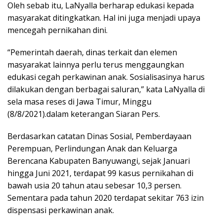
Oleh sebab itu, LaNyalla berharap edukasi kepada
masyarakat ditingkatkan. Hal ini juga menjadi upaya
mencegah pernikahan dini.
“Pemerintah daerah, dinas terkait dan elemen
masyarakat lainnya perlu terus menggaungkan
edukasi cegah perkawinan anak. Sosialisasinya harus
dilakukan dengan berbagai saluran,” kata LaNyalla di
sela masa reses di Jawa Timur, Minggu
(8/8/2021).dalam keterangan Siaran Pers.
Berdasarkan catatan Dinas Sosial, Pemberdayaan
Perempuan, Perlindungan Anak dan Keluarga
Berencana Kabupaten Banyuwangi, sejak Januari
hingga Juni 2021, terdapat 99 kasus pernikahan di
bawah usia 20 tahun atau sebesar 10,3 persen.
Sementara pada tahun 2020 terdapat sekitar 763 izin
dispensasi perkawinan anak.