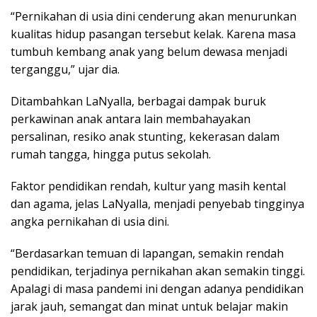
“Pernikahan di usia dini cenderung akan menurunkan
kualitas hidup pasangan tersebut kelak. Karena masa
tumbuh kembang anak yang belum dewasa menjadi
terganggu,” ujar dia.
Ditambahkan LaNyalla, berbagai dampak buruk
perkawinan anak antara lain membahayakan
persalinan, resiko anak stunting, kekerasan dalam
rumah tangga, hingga putus sekolah.
Faktor pendidikan rendah, kultur yang masih kental
dan agama, jelas LaNyalla, menjadi penyebab tingginya
angka pernikahan di usia dini.
“Berdasarkan temuan di lapangan, semakin rendah
pendidikan, terjadinya pernikahan akan semakin tinggi.
Apalagi di masa pandemi ini dengan adanya pendidikan
jarak jauh, semangat dan minat untuk belajar makin