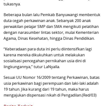
tukasnya.
Beberapa bulan lalu Pemkab Banyuwangi membentuk
duta cegah perkawinan anak. Sebanyak 200 anak
perwakilan pelajar SMP dan SMA mengikuti pelatihan
dengan narasumber lintas sektor, mulai Kementerian
Agama, Dinas Kesehatan, hingga Dinas Pendidikan.
“Keberadaan para duta ini perlu diintensifkan lagi
karena mereka dikukuhkan untuk melakukan
sosialisasi pencegahan pernikahan usia dini di
lingkungannya,” tutur LaNyalla.
Sesuai UU Nomor 16/2009 tentang Perkawinan, batas
usia perkawinan bagi perempuan dan laki-laki adalah
19 tahun. Jika kurang dari 19 tahun, maka harus
mengajukan dispensasi nikah di Pengadilan.(Red/03)