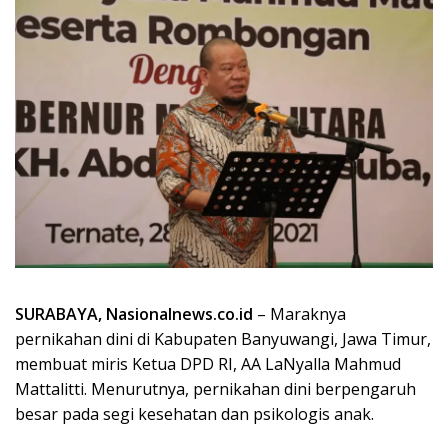
SURABAYA, Nasionalnews.co.id
– Maraknya
pernikahan dini di Kabupaten Banyuwangi, Jawa Timur,
membuat miris Ketua DPD RI, AA LaNyalla Mahmud
Mattalitti. Menurutnya, pernikahan dini berpengaruh
besar pada segi kesehatan dan psikologis anak.