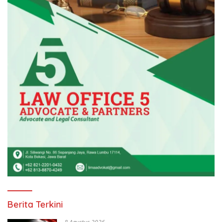
Berita Terkini