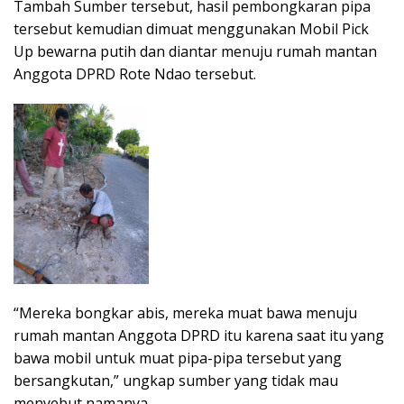
Tambah Sumber tersebut, hasil pembongkaran pipa
tersebut kemudian dimuat menggunakan Mobil Pick
Up bewarna putih dan diantar menuju rumah mantan
Anggota DPRD Rote Ndao tersebut.
“Mereka bongkar abis, mereka muat bawa menuju
rumah mantan Anggota DPRD itu karena saat itu yang
bawa mobil untuk muat pipa-pipa tersebut yang
bersangkutan,” ungkap sumber yang tidak mau
menyebut namanya.