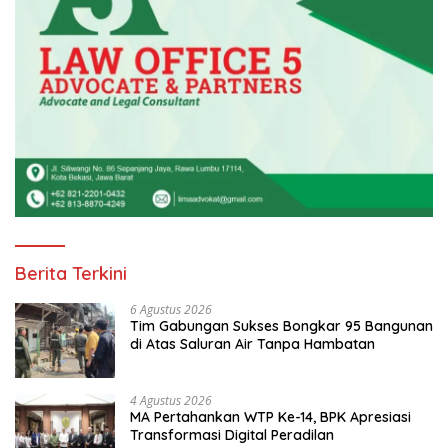
Berita Terkini
6 Agustus 2026
Tim Gabungan Sukses Bongkar 95 Bangunan
di Atas Saluran Air Tanpa Hambatan
4 Agustus 2026
MA Pertahankan WTP Ke-14, BPK Apresiasi
Transformasi Digital Peradilan