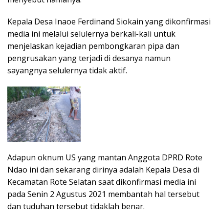
Kepala Desa Inaoe Ferdinand Siokain yang dikonfirmasi
media ini melalui selulernya berkali-kali untuk
menjelaskan kejadian pembongkaran pipa dan
pengrusakan yang terjadi di desanya namun
sayangnya selulernya tidak aktif.
Adapun oknum US yang mantan Anggota DPRD Rote
Ndao ini dan sekarang dirinya adalah Kepala Desa di
Kecamatan Rote Selatan saat dikonfirmasi media ini
pada Senin 2 Agustus 2021 membantah hal tersebut
dan tuduhan tersebut tidaklah benar.