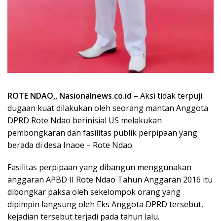
ROTE NDAO,, Nasionalnews.co.id
– Aksi tidak terpuji
dugaan kuat dilakukan oleh seorang mantan Anggota
DPRD Rote Ndao berinisial US melakukan
pembongkaran dan fasilitas publik perpipaan yang
berada di desa Inaoe – Rote Ndao.
Fasilitas perpipaan yang dibangun menggunakan
anggaran APBD II Rote Ndao Tahun Anggaran 2016 itu
dibongkar paksa oleh sekelompok orang yang
dipimpin langsung oleh Eks Anggota DPRD tersebut,
kejadian tersebut terjadi pada tahun lalu.