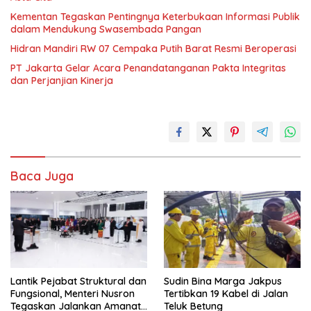
Kementan Tegaskan Pentingnya Keterbukaan Informasi Publik
dalam Mendukung Swasembada Pangan
Hidran Mandiri RW 07 Cempaka Putih Barat Resmi Beroperasi
PT Jakarta Gelar Acara Penandatanganan Pakta Integritas
dan Perjanjian Kinerja
Baca Juga
Lantik Pejabat Struktural dan
Sudin Bina Marga Jakpus
Fungsional, Menteri Nusron
Tertibkan 19 Kabel di Jalan
Tegaskan Jalankan Amanat
Teluk Betung