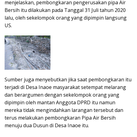
menjelaskan, pembongkaran pengerusakan pipa Air
Bersih itu dilakukan pada Tanggal 31 Juli tahun 2020
lalu, oleh sekelompok orang yang dipimpin langsung
US.
Sumber juga menyebutkan jika saat pembongkaran itu
terjadi di Desa Inaoe masyarakat setempat melarang
dan berargumen dengan sekelompok orang yang
dipimpin oleh mantan Anggota DPRD itu namun
mereka tidak mengindahkan larangan tersebut dan
terus melakukan pembongkaran Pipa Air Bersih
menuju dua Dusun di Desa Inaoe itu.