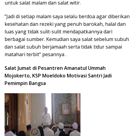
untuk salat malam dan salat witir.
”Jadi di setiap malam saya selalu berdoa agar diberikan
kesehatan dan rezeki yang penuh barokah, halal dan
luas yang tidak sulit-sulit mendapatkannya dari
berbagai sumber. Kemudian saya salat sebelum subuh
dan salat subuh berjamaah serta tidak tidur sampai
matahari terbit” pesannya .
Salat Jumat di Pesantren Amanatul Ummah
Mojokerto, KSP Moeldoko Motivasi Santri Jadi
Pemimpin Bangsa