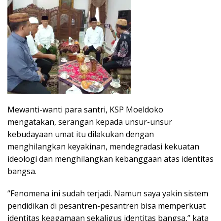
Mewanti-wanti para santri, KSP Moeldoko
mengatakan, serangan kepada unsur-unsur
kebudayaan umat itu dilakukan dengan
menghilangkan keyakinan, mendegradasi kekuatan
ideologi dan menghilangkan kebanggaan atas identitas
bangsa.
“Fenomena ini sudah terjadi. Namun saya yakin sistem
pendidikan di pesantren-pesantren bisa memperkuat
identitas keagamaan sekaligus identitas bangsa,” kata