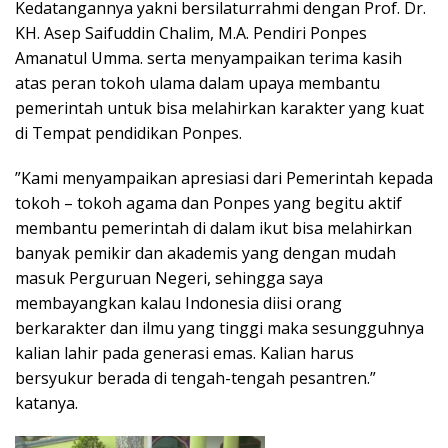
Kedatangannya yakni bersilaturrahmi dengan Prof. Dr.
KH. Asep Saifuddin Chalim, M.A. Pendiri Ponpes
Amanatul Umma. serta menyampaikan terima kasih
atas peran tokoh ulama dalam upaya membantu
pemerintah untuk bisa melahirkan karakter yang kuat
di Tempat pendidikan Ponpes.
”Kami menyampaikan apresiasi dari Pemerintah kepada
tokoh – tokoh agama dan Ponpes yang begitu aktif
membantu pemerintah di dalam ikut bisa melahirkan
banyak pemikir dan akademis yang dengan mudah
masuk Perguruan Negeri, sehingga saya
membayangkan kalau Indonesia diisi orang
berkarakter dan ilmu yang tinggi maka sesungguhnya
kalian lahir pada generasi emas. Kalian harus
bersyukur berada di tengah-tengah pesantren.”
katanya.