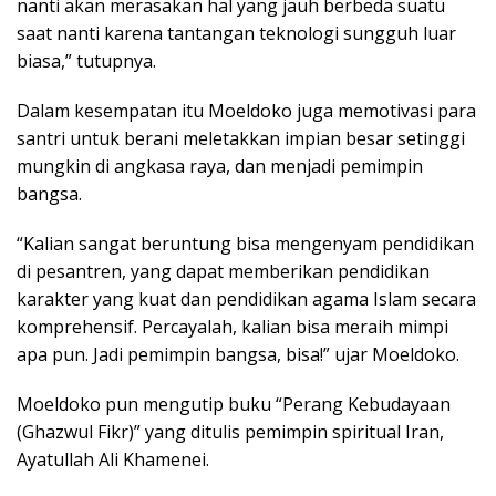
nanti akan merasakan hal yang jauh berbeda suatu
saat nanti karena tantangan teknologi sungguh luar
biasa,” tutupnya.
Dalam kesempatan itu Moeldoko juga memotivasi para
santri untuk berani meletakkan impian besar setinggi
mungkin di angkasa raya, dan menjadi pemimpin
bangsa.
“Kalian sangat beruntung bisa mengenyam pendidikan
di pesantren, yang dapat memberikan pendidikan
karakter yang kuat dan pendidikan agama Islam secara
komprehensif. Percayalah, kalian bisa meraih mimpi
apa pun. Jadi pemimpin bangsa, bisa!” ujar Moeldoko.
Moeldoko pun mengutip buku “Perang Kebudayaan
(Ghazwul Fikr)” yang ditulis pemimpin spiritual Iran,
Ayatullah Ali Khamenei.