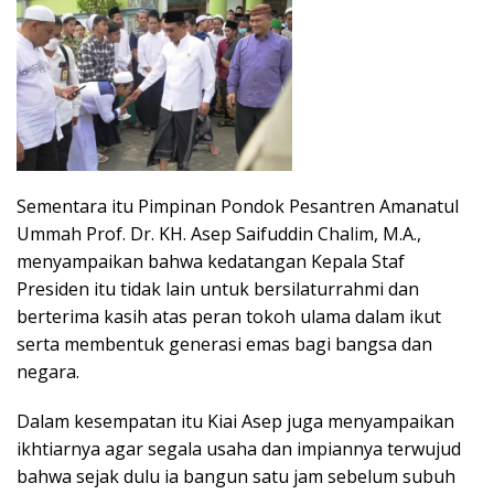
Sementara itu Pimpinan Pondok Pesantren Amanatul
Ummah Prof. Dr. KH. Asep Saifuddin Chalim, M.A.,
menyampaikan bahwa kedatangan Kepala Staf
Presiden itu tidak lain untuk bersilaturrahmi dan
berterima kasih atas peran tokoh ulama dalam ikut
serta membentuk generasi emas bagi bangsa dan
negara.
Dalam kesempatan itu Kiai Asep juga menyampaikan
ikhtiarnya agar segala usaha dan impiannya terwujud
bahwa sejak dulu ia bangun satu jam sebelum subuh