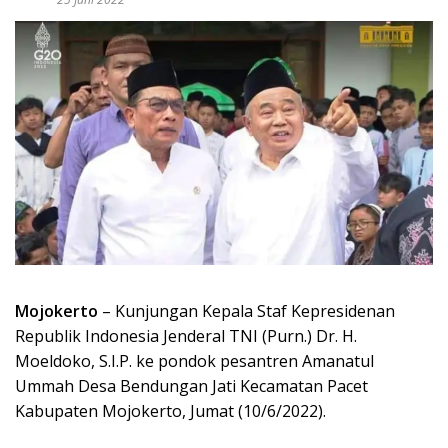
Mojokerto
– Kunjungan Kepala Staf Kepresidenan
Republik Indonesia Jenderal TNI (Purn.) Dr. H.
Moeldoko, S.I.P. ke pondok pesantren Amanatul
Ummah Desa Bendungan Jati Kecamatan Pacet
Kabupaten Mojokerto, Jumat (10/6/2022).