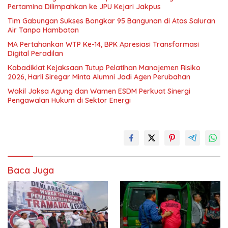
Pertamina Dilimpahkan ke JPU Kejari Jakpus
Tim Gabungan Sukses Bongkar 95 Bangunan di Atas Saluran
Air Tanpa Hambatan
MA Pertahankan WTP Ke-14, BPK Apresiasi Transformasi
Digital Peradilan
Kabadiklat Kejaksaan Tutup Pelatihan Manajemen Risiko
2026, Harli Siregar Minta Alumni Jadi Agen Perubahan
Wakil Jaksa Agung dan Wamen ESDM Perkuat Sinergi
Pengawalan Hukum di Sektor Energi
Baca Juga