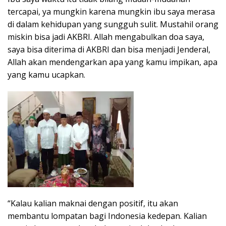
tercapai, ya mungkin karena mungkin ibu saya merasa
di dalam kehidupan yang sungguh sulit. Mustahil orang
miskin bisa jadi AKBRI. Allah mengabulkan doa saya,
saya bisa diterima di AKBRI dan bisa menjadi Jenderal,
Allah akan mendengarkan apa yang kamu impikan, apa
yang kamu ucapkan.
“Kalau kalian maknai dengan positif, itu akan
membantu lompatan bagi Indonesia kedepan. Kalian