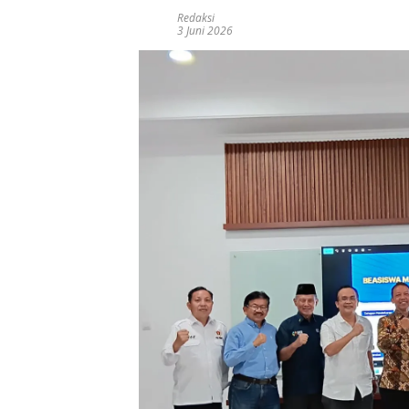
Redaksi
3 Juni 2026