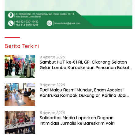
Berita Terkini
9 Agustus 2026
Sambut HUT ke-81 RI, GPI Cikarang Selatan
Gelar Lomba Karaoke dan Pencarian Bakat
Warga
9 Agustus 2026
Rudi Malau Resmi Mundur, Enam Asosiasi
Kontruksi Kompak Dukung dr. Karlina Jadi
Ketua Kadin Kota Depok 2026-2031
8 Agustus 2026
Solidaritas Media Laporkan Dugaan
Intimidasi Jurnalis ke Bareskrim Polri