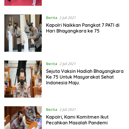
Berita
2 Juli 2021
Kapolri Naikkan Pangkat 7 PATI di
Hari Bhayangkara ke 75
Berita
2 Juli 2021
Sejuta Vaksin Hadiah Bhayangkara
Ke 75 Untuk Masyarakat Sehat
Indonesia Maju.
Berita
2 Juli 2021
Kapolri, Kami Komitmen Ikut
Pecahkan Masalah Pandemi