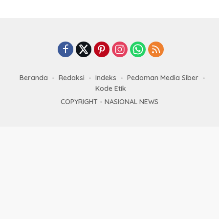
Beranda
Redaksi
Indeks
Pedoman Media Siber
Kode Etik
COPYRIGHT -
NASIONAL NEWS