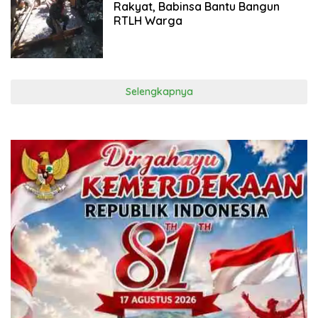
Rakyat, Babinsa Bantu Bangun
RTLH Warga
Selengkapnya