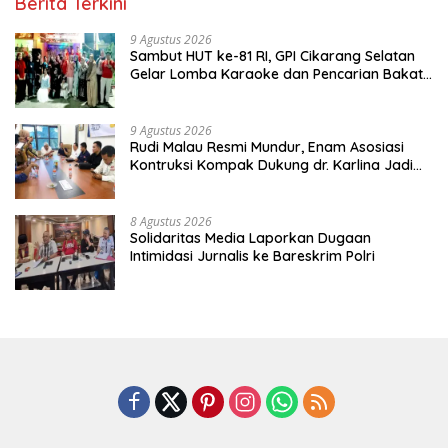
Berita Terkini
9 Agustus 2026
Sambut HUT ke-81 RI, GPI Cikarang Selatan
Gelar Lomba Karaoke dan Pencarian Bakat
Warga
9 Agustus 2026
Rudi Malau Resmi Mundur, Enam Asosiasi
Kontruksi Kompak Dukung dr. Karlina Jadi
Ketua Kadin Kota Depok 2026-2031
8 Agustus 2026
Solidaritas Media Laporkan Dugaan
Intimidasi Jurnalis ke Bareskrim Polri