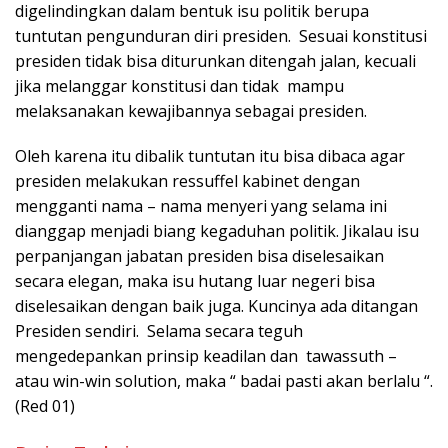
digelindingkan dalam bentuk isu politik berupa
tuntutan pengunduran diri presiden. Sesuai konstitusi
presiden tidak bisa diturunkan ditengah jalan, kecuali
jika melanggar konstitusi dan tidak mampu
melaksanakan kewajibannya sebagai presiden.
Oleh karena itu dibalik tuntutan itu bisa dibaca agar
presiden melakukan ressuffel kabinet dengan
mengganti nama – nama menyeri yang selama ini
dianggap menjadi biang kegaduhan politik. Jikalau isu
perpanjangan jabatan presiden bisa diselesaikan
secara elegan, maka isu hutang luar negeri bisa
diselesaikan dengan baik juga. Kuncinya ada ditangan
Presiden sendiri. Selama secara teguh
mengedepankan prinsip keadilan dan tawassuth –
atau win-win solution, maka “ badai pasti akan berlalu “.
(Red 01)