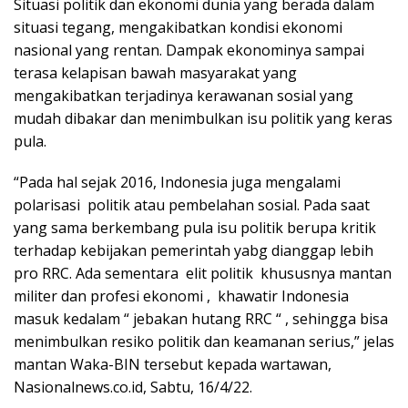
Situasi politik dan ekonomi dunia yang berada dalam
situasi tegang, mengakibatkan kondisi ekonomi
nasional yang rentan. Dampak ekonominya sampai
terasa kelapisan bawah masyarakat yang
mengakibatkan terjadinya kerawanan sosial yang
mudah dibakar dan menimbulkan isu politik yang keras
pula.
“Pada hal sejak 2016, Indonesia juga mengalami
polarisasi politik atau pembelahan sosial. Pada saat
yang sama berkembang pula isu politik berupa kritik
terhadap kebijakan pemerintah yabg dianggap lebih
pro RRC. Ada sementara elit politik khususnya mantan
militer dan profesi ekonomi , khawatir Indonesia
masuk kedalam “ jebakan hutang RRC “ , sehingga bisa
menimbulkan resiko politik dan keamanan serius,” jelas
mantan Waka-BIN tersebut kepada wartawan,
Nasionalnews.co.id, Sabtu, 16/4/22.