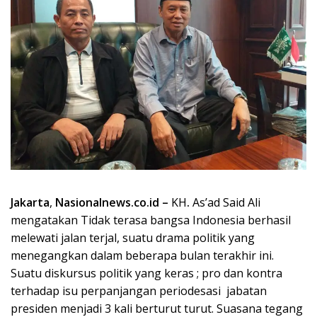
Jakarta
,
Nasionalnews.co.id –
KH
.
As’ad Said Ali
mengatakan Tidak terasa bangsa Indonesia berhasil
melewati jalan terjal, suatu drama politik yang
menegangkan dalam beberapa bulan terakhir ini.
Suatu diskursus politik yang keras ; pro dan kontra
terhadap isu perpanjangan periodesasi jabatan
presiden menjadi 3 kali berturut turut. Suasana tegang