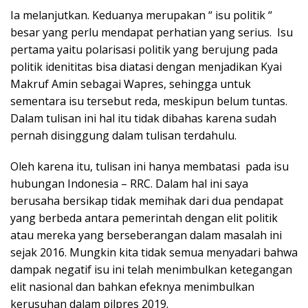
Ia melanjutkan. Keduanya merupakan “ isu politik “
besar yang perlu mendapat perhatian yang serius. Isu
pertama yaitu polarisasi politik yang berujung pada
politik idenititas bisa diatasi dengan menjadikan Kyai
Makruf Amin sebagai Wapres, sehingga untuk
sementara isu tersebut reda, meskipun belum tuntas.
Dalam tulisan ini hal itu tidak dibahas karena sudah
pernah disinggung dalam tulisan terdahulu.
Oleh karena itu, tulisan ini hanya membatasi pada isu
hubungan Indonesia – RRC. Dalam hal ini saya
berusaha bersikap tidak memihak dari dua pendapat
yang berbeda antara pemerintah dengan elit politik
atau mereka yang berseberangan dalam masalah ini
sejak 2016. Mungkin kita tidak semua menyadari bahwa
dampak negatif isu ini telah menimbulkan ketegangan
elit nasional dan bahkan efeknya menimbulkan
kerusuhan dalam pilpres 2019.