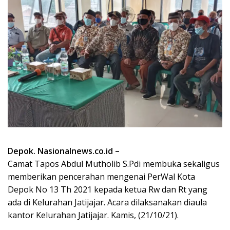
Depok. Nasionalnews.co.id –
Camat Tapos Abdul Mutholib S.Pdi membuka sekaligus
memberikan pencerahan mengenai PerWal Kota
Depok No 13 Th 2021 kepada ketua Rw dan Rt yang
ada di Kelurahan Jatijajar. Acara dilaksanakan diaula
kantor Kelurahan Jatijajar. Kamis, (21/10/21).