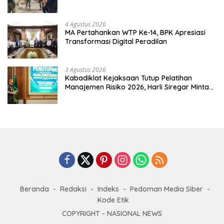
4 Agustus 2026
MA Pertahankan WTP Ke-14, BPK Apresiasi
Transformasi Digital Peradilan
3 Agustus 2026
Kabadiklat Kejaksaan Tutup Pelatihan
Manajemen Risiko 2026, Harli Siregar Minta
Alumni Jadi Agen Perubahan
Beranda
Redaksi
Indeks
Pedoman Media Siber
Kode Etik
COPYRIGHT -
NASIONAL NEWS