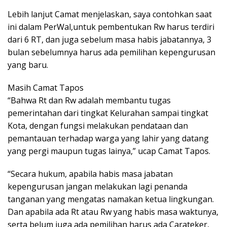
Lebih lanjut Camat menjelaskan, saya contohkan saat
ini dalam PerWal,untuk pembentukan Rw harus terdiri
dari 6 RT, dan juga sebelum masa habis jabatannya, 3
bulan sebelumnya harus ada pemilihan kepengurusan
yang baru.
Masih Camat Tapos
“Bahwa Rt dan Rw adalah membantu tugas
pemerintahan dari tingkat Kelurahan sampai tingkat
Kota, dengan fungsi melakukan pendataan dan
pemantauan terhadap warga yang lahir yang datang
yang pergi maupun tugas lainya,” ucap Camat Tapos.
“Secara hukum, apabila habis masa jabatan
kepengurusan jangan melakukan lagi penanda
tanganan yang mengatas namakan ketua lingkungan.
Dan apabila ada Rt atau Rw yang habis masa waktunya,
serta belum juga ada pemilihan harus ada Carateker,