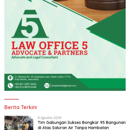
Berita Terkini
6 Agustus 2026
Tim Gabungan Sukses Bongkar 95 Bangunan
di Atas Saluran Air Tanpa Hambatan