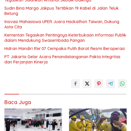
Sudin Bina Marga Jakpus Tertibkan 19 Kabel di Jalan Teluk
Betung
Inovasi Mahasiswa UPER Juara Hackathon Taiwan, Dukung
Asta Cita
Kementan Tegaskan Pentingnya Keterbukaan Informasi Publik
dalam Mendukung Swasembada Pangan
Hidran Mandiri RW 07 Cempaka Putih Barat Resmi Beroperasi
PT Jakarta Gelar Acara Penandatanganan Pakta Integritas
dan Perjanjian Kinerja
Baca Juga