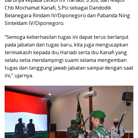
Chb Mochamat Kanafi, S.Psi sebagai Dandodik
Belanegara Rindam IV/Diponegoro dan Pabanda Ning
Sinteldam IV/Diponegoro.
“Semoga keberhasilan tugas ini dapat terus berlanjut
pada jabatan dan tugas baru, kita juga mengucapkan
terimakasih kepada ibu Hariadi serta ibu Kanafi yang
selalu setia mendampingi suami selama mengemban
tugas dan tanggung jawab jabatan sampai dengan saat
ini,” ujarnya.