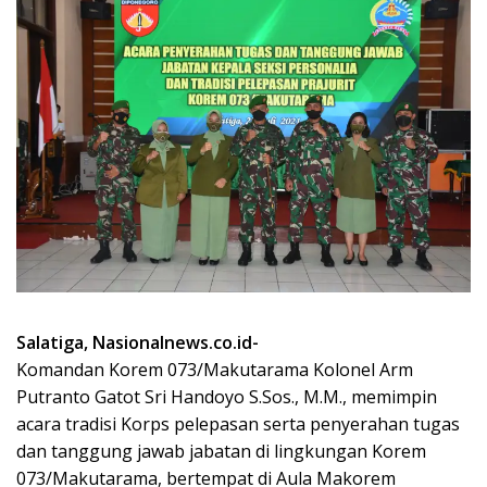
Salatiga, Nasionalnews.co.id-
Komandan Korem 073/Makutarama Kolonel Arm
Putranto Gatot Sri Handoyo S.Sos., M.M., memimpin
acara tradisi Korps pelepasan serta penyerahan tugas
dan tanggung jawab jabatan di lingkungan Korem
073/Makutarama, bertempat di Aula Makorem