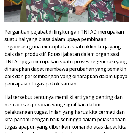
Pergantian pejabat di lingkungan TNI AD merupakan
suatu hal yang biasa dalam upaya pembinaan
organisasi guna menciptakan suatu iklim kerja yang
baik dan produktif. Rotasi jabatan dalam organisasi
TNI AD juga merupakan suatu proses regenerasi yang
diharapkan dapat membawa perubahan yang semakin
baik dan perkembangan yang diharapkan dalam upaya
pencapaian tugas pokok satuan.
Hal tersebut tentunya memiliki arti yang penting dan
memainkan peranan yang signifikan dalam
pelaksanaan tugas. Inilah yang harus kita cermati dan
kita pahami dengan baik sehingga dalam pelaksanaan
tugas apapun yang diberikan komando atas dapat kita