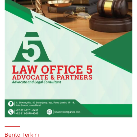
Berita Terkini