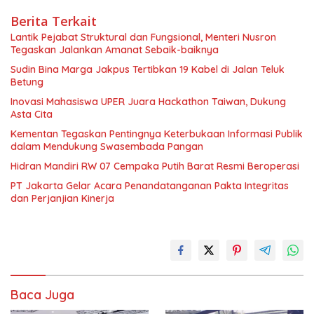
Berita Terkait
Lantik Pejabat Struktural dan Fungsional, Menteri Nusron
Tegaskan Jalankan Amanat Sebaik-baiknya
Sudin Bina Marga Jakpus Tertibkan 19 Kabel di Jalan Teluk
Betung
Inovasi Mahasiswa UPER Juara Hackathon Taiwan, Dukung
Asta Cita
Kementan Tegaskan Pentingnya Keterbukaan Informasi Publik
dalam Mendukung Swasembada Pangan
Hidran Mandiri RW 07 Cempaka Putih Barat Resmi Beroperasi
PT Jakarta Gelar Acara Penandatanganan Pakta Integritas
dan Perjanjian Kinerja
Baca Juga