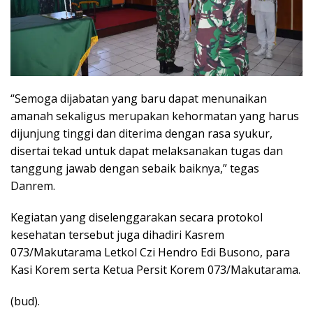
“Semoga dijabatan yang baru dapat menunaikan
amanah sekaligus merupakan kehormatan yang harus
dijunjung tinggi dan diterima dengan rasa syukur,
disertai tekad untuk dapat melaksanakan tugas dan
tanggung jawab dengan sebaik baiknya,” tegas
Danrem.
Kegiatan yang diselenggarakan secara protokol
kesehatan tersebut juga dihadiri Kasrem
073/Makutarama Letkol Czi Hendro Edi Busono, para
Kasi Korem serta Ketua Persit Korem 073/Makutarama.
(bud).