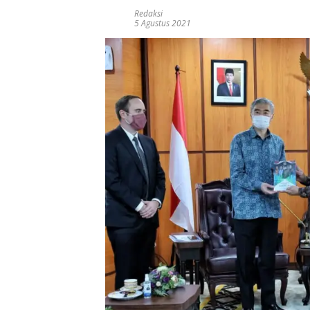
Redaksi
5 Agustus 2021