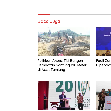
Baca Juga
Pulihkan Akses, TNI Bangun
Fadli Zon
Jembatan Gantung 120 Meter
Diperala
di Aceh Tamiang