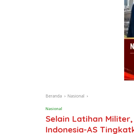
Beranda
Nasional
Nasional
Selain Latihan Milite
Indonesia-AS Tingkat