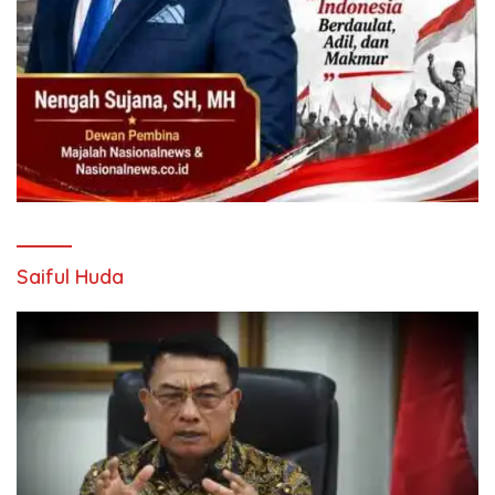
Saiful Huda