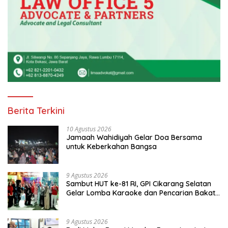
Berita Terkini
10 Agustus 2026
Jamaah Wahidiyah Gelar Doa Bersama
untuk Keberkahan Bangsa
9 Agustus 2026
Sambut HUT ke-81 RI, GPI Cikarang Selatan
Gelar Lomba Karaoke dan Pencarian Bakat
Warga
9 Agustus 2026