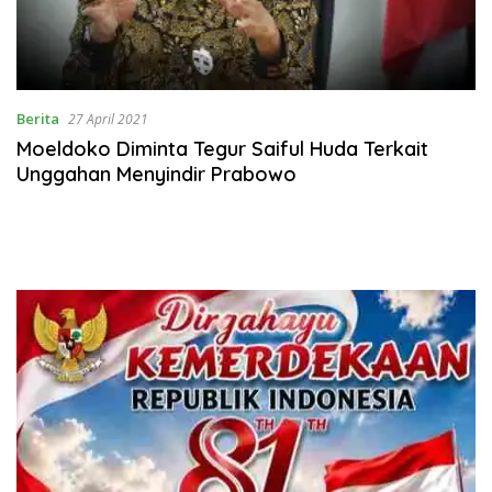
Berita
27 April 2021
Moeldoko Diminta Tegur Saiful Huda Terkait
Unggahan Menyindir Prabowo