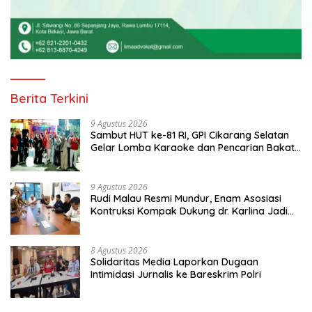
Berita Terkini
9 Agustus 2026
Sambut HUT ke-81 RI, GPI Cikarang Selatan
Gelar Lomba Karaoke dan Pencarian Bakat
Warga
9 Agustus 2026
Rudi Malau Resmi Mundur, Enam Asosiasi
Kontruksi Kompak Dukung dr. Karlina Jadi
Ketua Kadin Kota Depok 2026-2031
8 Agustus 2026
Solidaritas Media Laporkan Dugaan
Intimidasi Jurnalis ke Bareskrim Polri