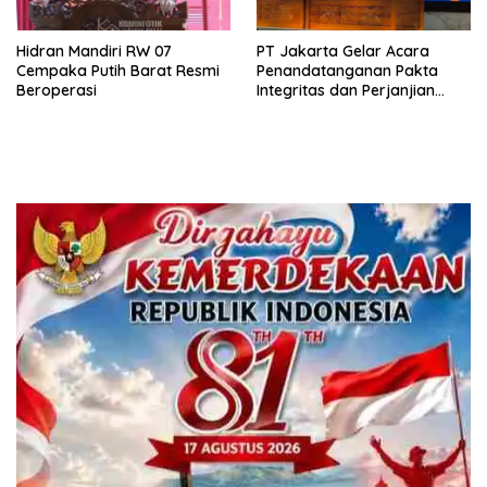
Hidran Mandiri RW 07
PT Jakarta Gelar Acara
Cempaka Putih Barat Resmi
Penandatanganan Pakta
Beroperasi
Integritas dan Perjanjian
Kinerja