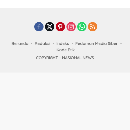
Beranda
Redaksi
Indeks
Pedoman Media Siber
Kode Etik
COPYRIGHT -
NASIONAL NEWS