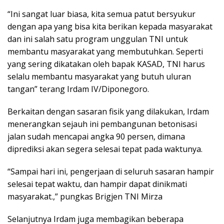
“Ini sangat luar biasa, kita semua patut bersyukur
dengan apa yang bisa kita berikan kepada masyarakat
dan ini salah satu program unggulan TNI untuk
membantu masyarakat yang membutuhkan. Seperti
yang sering dikatakan oleh bapak KASAD, TNI harus
selalu membantu masyarakat yang butuh uluran
tangan” terang Irdam IV/Diponegoro.
Berkaitan dengan sasaran fisik yang dilakukan, Irdam
menerangkan sejauh ini pembangunan betonisasi
jalan sudah mencapai angka 90 persen, dimana
diprediksi akan segera selesai tepat pada waktunya.
“Sampai hari ini, pengerjaan di seluruh sasaran hampir
selesai tepat waktu, dan hampir dapat dinikmati
masyarakat.,” pungkas Brigjen TNI Mirza
Selanjutnya Irdam juga membagikan beberapa