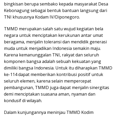
bingkisan berupa sembako kepada masyarakat Desa
Kebonagung sebagai bentuk bantuan langsung dari
TNI khususnya Kodam IV/Diponegoro.
TMMD merupakan salah satu wujud kegiatan bela
negara untuk menciptakan kerukunan antar umat
beragama, menjalin toleransi dan mendidik generasi
muda untuk menjadikan Indonesia semakin maju.
Karena kemanunggalan TNI, rakyat dan seluruh
komponen bangsa adalah sebuah kekuatan yang
dimiliki bangsa Indonesia. Untuk itu diharapkan TMMD
ke-114 dapat memberikan kontribusi positif untuk
seluruh elemen, karena selain mempercepat
pembangunan, TMMD juga dapat menjalin sinergitas
demi menciptakan suasana aman, nyaman dan
kondusif di wilayah.
Dalam kunjungannya meninjau TMMD Kodim