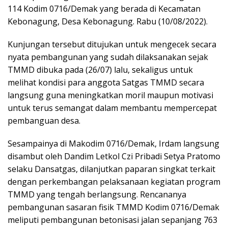
114 Kodim 0716/Demak yang berada di Kecamatan
Kebonagung, Desa Kebonagung. Rabu (10/08/2022).
Kunjungan tersebut ditujukan untuk mengecek secara
nyata pembangunan yang sudah dilaksanakan sejak
TMMD dibuka pada (26/07) lalu, sekaligus untuk
melihat kondisi para anggota Satgas TMMD secara
langsung guna meningkatkan moril maupun motivasi
untuk terus semangat dalam membantu mempercepat
pembanguan desa.
Sesampainya di Makodim 0716/Demak, Irdam langsung
disambut oleh Dandim Letkol Czi Pribadi Setya Pratomo
selaku Dansatgas, dilanjutkan paparan singkat terkait
dengan perkembangan pelaksanaan kegiatan program
TMMD yang tengah berlangsung. Rencananya
pembangunan sasaran fisik TMMD Kodim 0716/Demak
meliputi pembangunan betonisasi jalan sepanjang 763