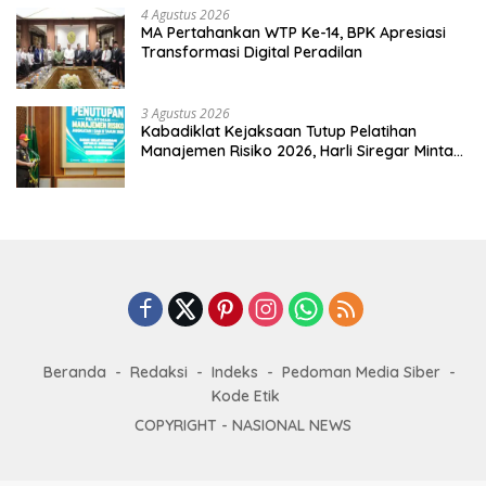
4 Agustus 2026
MA Pertahankan WTP Ke-14, BPK Apresiasi
Transformasi Digital Peradilan
3 Agustus 2026
Kabadiklat Kejaksaan Tutup Pelatihan
Manajemen Risiko 2026, Harli Siregar Minta
Alumni Jadi Agen Perubahan
Beranda
Redaksi
Indeks
Pedoman Media Siber
Kode Etik
COPYRIGHT -
NASIONAL NEWS