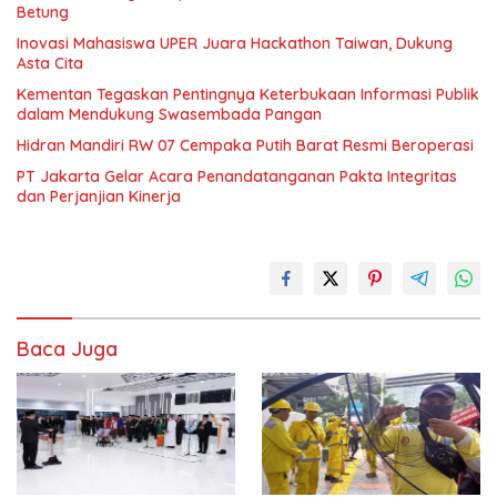
Betung
Inovasi Mahasiswa UPER Juara Hackathon Taiwan, Dukung
Asta Cita
Kementan Tegaskan Pentingnya Keterbukaan Informasi Publik
dalam Mendukung Swasembada Pangan
Hidran Mandiri RW 07 Cempaka Putih Barat Resmi Beroperasi
PT Jakarta Gelar Acara Penandatanganan Pakta Integritas
dan Perjanjian Kinerja
Baca Juga