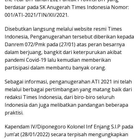
berdasar pada SK Anugerah Times Indonesia Nomor:
001/ATI-2021/TIN/XII/2021.
Disebutkan langsung melalui website resmi Times
Indonesia, Penganugerahan tersebut diberikan kepada
Danrem 072/Pmk pada (27/01) atas peran besarnya
dalam berjuang, bangkit dari keterpurukan akibat
pandemi Covid-19 lalu kemudian memberikan
partisipasi dalam membantu banyak orang.
Sebagai informasi, penganugerahan ATI 2021 ini telah
melalui berbagai pertimbangan yang matang baik dari
redaksi Times Indonesia, dari biro-biro seluruh
Indonesia dan juga melibatkan pandangan beberapa
praktisi.
Kapendam IV/Diponegoro Kolonel Inf Enjang S.I.P pada
Jum’at (28/01/2022) secara terpisah mengungkapkan