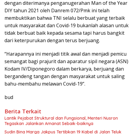
dengan diterimanya penganugerahan Man of the Year
DIY tahun 2021 oleh Danrem 072/Pmk ini telah
membuktikan bahwa TNI selalu berbuat yang terbaik
untuk masyarakat dan Covid-19 bukanlah alasan untuk
tidak berbuat baik kepada sesama tapi harus bangkit
dari keterpurukan dengan terus berjuang.
“Harapannya ini menjadi titik awal dan menjadi pemicu
semangat bagi prajurit dan aparatur sipil negara (ASN)
Kodam IV/Diponegoro dalam berkarya, berjuang dan
bergandeng tangan dengan masyarakat untuk saling
bahu-membahu melawan Covid-19”.
bud
Berita Terkait
Lantik Pejabat Struktural dan Fungsional, Menteri Nusron
Tegaskan Jalankan Amanat Sebaik-baiknya
Sudin Bina Marga Jakpus Tertibkan 19 Kabel di Jalan Teluk