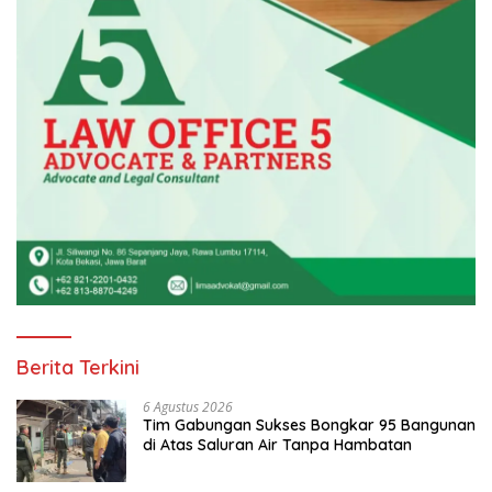
Berita Terkini
6 Agustus 2026
Tim Gabungan Sukses Bongkar 95 Bangunan
di Atas Saluran Air Tanpa Hambatan