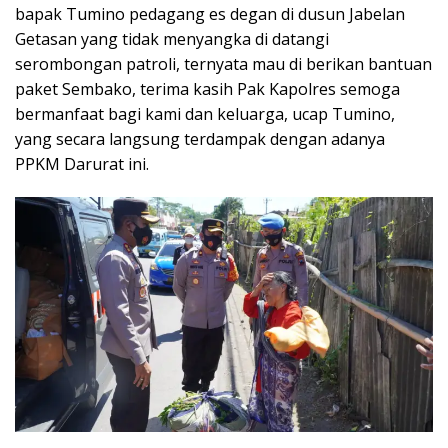
bapak Tumino pedagang es degan di dusun Jabelan
Getasan yang tidak menyangka di datangi
serombongan patroli, ternyata mau di berikan bantuan
paket Sembako, terima kasih Pak Kapolres semoga
bermanfaat bagi kami dan keluarga, ucap Tumino,
yang secara langsung terdampak dengan adanya
PPKM Darurat ini.