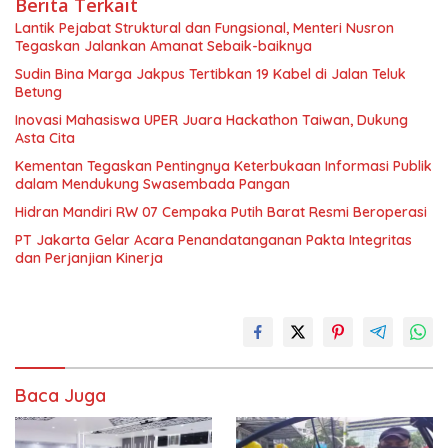
Berita Terkait
Lantik Pejabat Struktural dan Fungsional, Menteri Nusron
Tegaskan Jalankan Amanat Sebaik-baiknya
Sudin Bina Marga Jakpus Tertibkan 19 Kabel di Jalan Teluk
Betung
Inovasi Mahasiswa UPER Juara Hackathon Taiwan, Dukung
Asta Cita
Kementan Tegaskan Pentingnya Keterbukaan Informasi Publik
dalam Mendukung Swasembada Pangan
Hidran Mandiri RW 07 Cempaka Putih Barat Resmi Beroperasi
PT Jakarta Gelar Acara Penandatanganan Pakta Integritas
dan Perjanjian Kinerja
Baca Juga