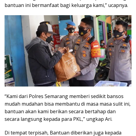
bantuan ini bermanfaat bagi keluarga kami,” ucapnya.
“Kami dari Polres Semarang memberi sedikit bansos
mudah mudahan bisa membantu di masa masa sulit ini,
bantuan akan kami berikan secara bertahap dan
secara langsung kepada para PKL,” ungkap Ari.
Di tempat terpisah, Bantuan diberikan juga kepada