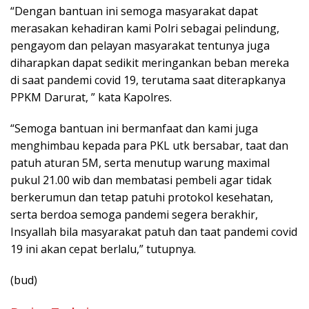
“Dengan bantuan ini semoga masyarakat dapat
merasakan kehadiran kami Polri sebagai pelindung,
pengayom dan pelayan masyarakat tentunya juga
diharapkan dapat sedikit meringankan beban mereka
di saat pandemi covid 19, terutama saat diterapkanya
PPKM Darurat, ” kata Kapolres.
“Semoga bantuan ini bermanfaat dan kami juga
menghimbau kepada para PKL utk bersabar, taat dan
patuh aturan 5M, serta menutup warung maximal
pukul 21.00 wib dan membatasi pembeli agar tidak
berkerumun dan tetap patuhi protokol kesehatan,
serta berdoa semoga pandemi segera berakhir,
Insyallah bila masyarakat patuh dan taat pandemi covid
19 ini akan cepat berlalu,” tutupnya.
(bud)