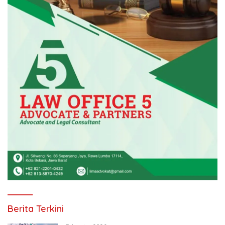
Berita Terkini