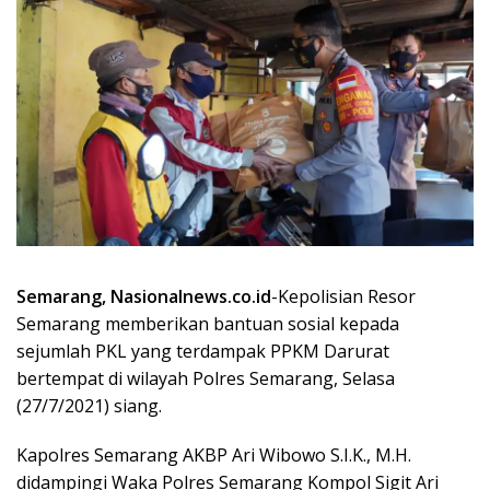
Semarang, Nasionalnews.co.id
-Kepolisian Resor
Semarang memberikan bantuan sosial kepada
sejumlah PKL yang terdampak PPKM Darurat
bertempat di wilayah Polres Semarang, Selasa
(27/7/2021) siang.
Kapolres Semarang AKBP Ari Wibowo S.I.K., M.H.
didampingi Waka Polres Semarang Kompol Sigit Ari