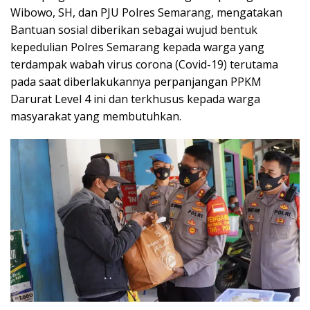
Wibowo, SH, dan PJU Polres Semarang, mengatakan
Bantuan sosial diberikan sebagai wujud bentuk
kepedulian Polres Semarang kepada warga yang
terdampak wabah virus corona (Covid-19) terutama
pada saat diberlakukannya perpanjangan PPKM
Darurat Level 4 ini dan terkhusus kepada warga
masyarakat yang membutuhkan.