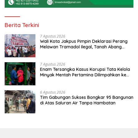
Berita Terkini
7 Agustus 2026
Wali Kota Jakpus Pimpin Deklarasi Perang
Melawan Tramadol Ilegal, Tanah Abang
Target Bersih dari Peredaran Obat Terlarang
7 Agustus 2026
Enam Tersangka Kasus Korupsi Tata Kelola
Minyak Mentah Pertamina Dilimpahkan ke
JPU Kejari Jakpus
6 Agustus 2026
Tim Gabungan Sukses Bongkar 95 Bangunan
di Atas Saluran Air Tanpa Hambatan