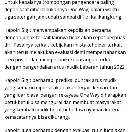
untuk kepalanya (rombongan pengendara paling
depan saat diberlakukannya One Way) dalam waktu
tiga setengah jam sudah sampai di Tol Kalikangkung.
Kapolri Sigit menyampaikan kepolisian bersama
dengan pihak terkait lainnya tidak akan cepat berpuas
diri. Pasalnya terkait kebijakan ini stakeholder terkait
akan terus melakukan evaluasi demi mempertahankan
tren positif dan memperbaiki kekurangan terkait
dengan pengendalian arus mudik Lebaran tahun 2022.
Kapolri Sigit berharap, prediksi puncak arus mudik
yang kemarin diperkirakan akan terjadi kemacetan
yang luar biasa dengan rekayasa One Way diharapkan
betul-betul bisa mengurai dan membuat masyarakat
yang kembali mudik betul-betul bisa nyaman karena
kemacetannya bisa dikurangi.
Kapolri juga berharap dengan evaluasi rutin juga akan