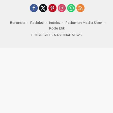
Beranda
Redaksi
Indeks
Pedoman Media Siber
Kode Etik
COPYRIGHT -
NASIONAL NEWS