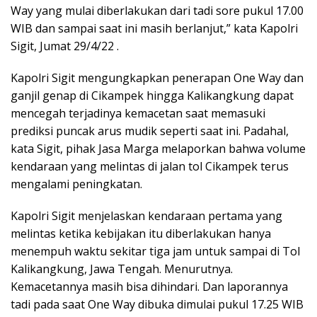
Way yang mulai diberlakukan dari tadi sore pukul 17.00
WIB dan sampai saat ini masih berlanjut,” kata Kapolri
Sigit, Jumat 29/4/22 .
Kapolri Sigit mengungkapkan penerapan One Way dan
ganjil genap di Cikampek hingga Kalikangkung dapat
mencegah terjadinya kemacetan saat memasuki
prediksi puncak arus mudik seperti saat ini. Padahal,
kata Sigit, pihak Jasa Marga melaporkan bahwa volume
kendaraan yang melintas di jalan tol Cikampek terus
mengalami peningkatan.
Kapolri Sigit menjelaskan kendaraan pertama yang
melintas ketika kebijakan itu diberlakukan hanya
menempuh waktu sekitar tiga jam untuk sampai di Tol
Kalikangkung, Jawa Tengah. Menurutnya.
Kemacetannya masih bisa dihindari. Dan laporannya
tadi pada saat One Way dibuka dimulai pukul 17.25 WIB