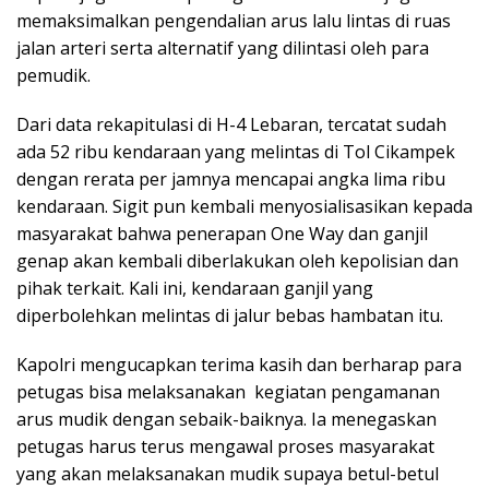
memaksimalkan pengendalian arus lalu lintas di ruas
jalan arteri serta alternatif yang dilintasi oleh para
pemudik.
Dari data rekapitulasi di H-4 Lebaran, tercatat sudah
ada 52 ribu kendaraan yang melintas di Tol Cikampek
dengan rerata per jamnya mencapai angka lima ribu
kendaraan. Sigit pun kembali menyosialisasikan kepada
masyarakat bahwa penerapan One Way dan ganjil
genap akan kembali diberlakukan oleh kepolisian dan
pihak terkait. Kali ini, kendaraan ganjil yang
diperbolehkan melintas di jalur bebas hambatan itu.
Kapolri mengucapkan terima kasih dan berharap para
petugas bisa melaksanakan kegiatan pengamanan
arus mudik dengan sebaik-baiknya. Ia menegaskan
petugas harus terus mengawal proses masyarakat
yang akan melaksanakan mudik supaya betul-betul