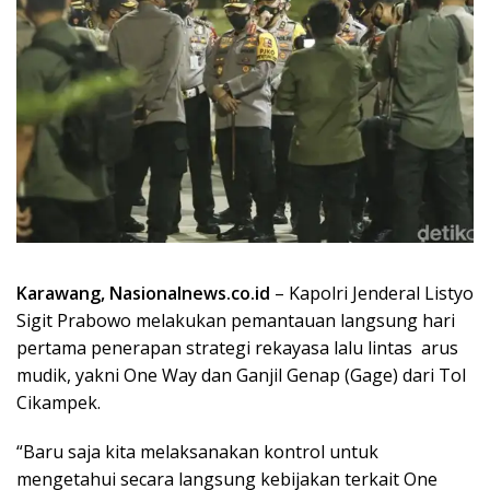
Karawang, Nasionalnews.co.id
– Kapolri Jenderal Listyo
Sigit Prabowo melakukan pemantauan langsung hari
pertama penerapan strategi rekayasa lalu lintas arus
mudik, yakni One Way dan Ganjil Genap (Gage) dari Tol
Cikampek.
“Baru saja kita melaksanakan kontrol untuk
mengetahui secara langsung kebijakan terkait One