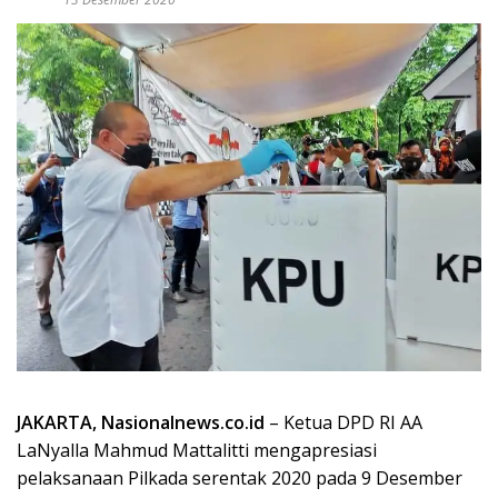
JAKARTA, Nasionalnews.co.id
– Ketua DPD RI AA
LaNyalla Mahmud Mattalitti mengapresiasi
pelaksanaan Pilkada serentak 2020 pada 9 Desember