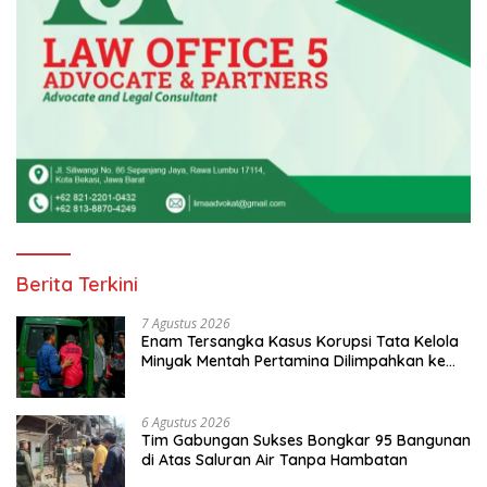
Berita Terkini
7 Agustus 2026
Enam Tersangka Kasus Korupsi Tata Kelola
Minyak Mentah Pertamina Dilimpahkan ke
JPU Kejari Jakpus
6 Agustus 2026
Tim Gabungan Sukses Bongkar 95 Bangunan
di Atas Saluran Air Tanpa Hambatan