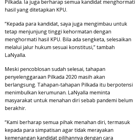
Pilkada. Ia juga berharap semua kandidat menghormati
hasil yang ditetapkan KPU.
“Kepada para kandidat, saya juga mengimbau untuk
tetap menjunjung tinggi kehormatan dengan
menghormati hasil KPU. Bila ada sengketa, selesaikan
melalui jalur hukum sesuai konstitusi,” tambah
LaNyalla.
Meski pencoblosan sudah selesai, tahapan
penyelenggaraan Pilkada 2020 masih akan
berlangsung. Tahapan-tahapan Pilkada itu berpotensi
menimbulkan kerumunan. LaNyalla meminta
masyarakat untuk menahan diri sebab pandemi belum
berakhir.
“Kami berharap semua pihak menahan diri, termasuk
kepada para simpatisan agar tidak merayakan
kemenangan kandidat pilihannya dengan cara