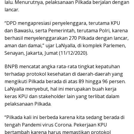
lalu. Menurutnya, pelaksanaan Pilkada berjalan dengan
lancar.
“DPD mengapresiasi penyelenggara, terutama KPU
dan Bawaslu, serta Pemerintah, terutama Polri, karena
berhasil menyelenggarakan 270 Pilkada dengan lancar,
aman dan damai,” ujar LaNyalla, di komplek Parlemen,
Senayan, Jakarta, Jumat (11/12/2020).
BNPB mencatat angka rata-rata tingkat kepatuhan
terhadap protokol kesehatan di daerah-daerah yang
mengikuti Pilkada berada di atas 89 hingga 96 persen.
LaNyalla menyebut, hal ini merupakan buah kerja
keras KPU dan stakeholder lain yang terlibat dalam
pelaksanaan Pilkada.
“Pilkada kali ini berbeda karena kita sedang berada di
tengah Pandemi virus Corona. Pekerjaan KPU
bertambah karena harus memastikan protokol