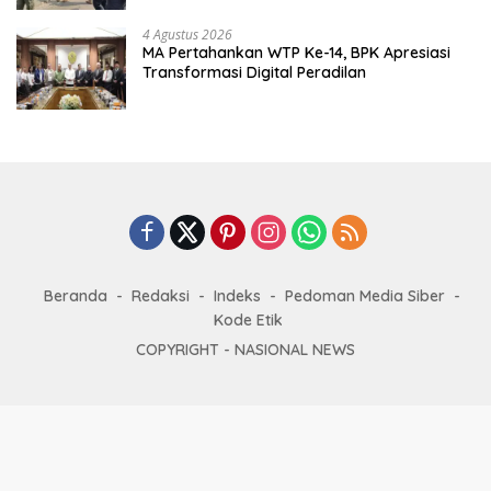
4 Agustus 2026
MA Pertahankan WTP Ke-14, BPK Apresiasi
Transformasi Digital Peradilan
Beranda
Redaksi
Indeks
Pedoman Media Siber
Kode Etik
COPYRIGHT -
NASIONAL NEWS