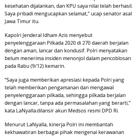
kesehatan dijalankan, dan KPU saya nilai telah berhasil.
Saya pribadi mengucapkan selamat,” ucap senator asal
Jawa Timur itu.
Kapolri Jenderal Idham Azis menyebut
penyelenggaraan Pilkada 2020 di 270 daerah berjalan
dengan aman, lancar dan kondusif. Polri menyatakan
belum menerima insiden menonjol dalam pencoblosan
pada Rabu (9/12) kemarin.
“Saya juga memberikan apresiasi kepada Polri yang
telah memberikan pengamanan dan mengawal
penyelenggaraan pilkada, sehingga pilkada berjalan
dengan lancar, tanpa ada permasalahan yang berarti,”
kata LaNyalla.dilansir akun Medsos resmi DPD Ri.
Menurut LaNyalla, kinerja Polri ini membantah
kekhawatiran berbagai pihak mengenai kerawanan