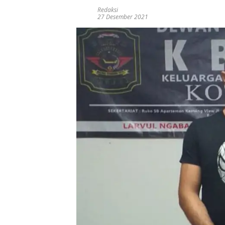
Redaksi
27 Desember 2021