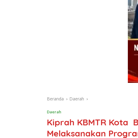
Beranda
Daerah
Daerah
Kiprah KBMTR Kota B
Melaksanakan Progra