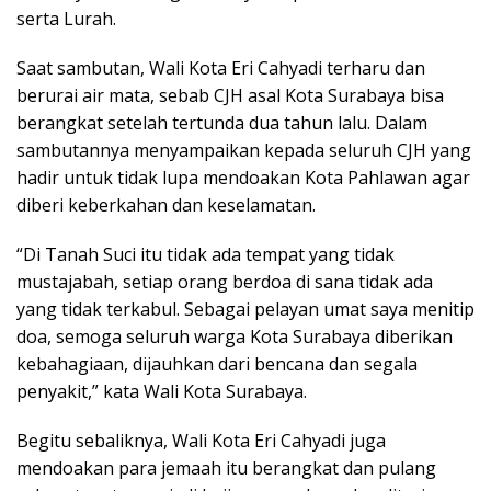
serta Lurah.
Saat sambutan, Wali Kota Eri Cahyadi terharu dan
berurai air mata, sebab CJH asal Kota Surabaya bisa
berangkat setelah tertunda dua tahun lalu. Dalam
sambutannya menyampaikan kepada seluruh CJH yang
hadir untuk tidak lupa mendoakan Kota Pahlawan agar
diberi keberkahan dan keselamatan.
“Di Tanah Suci itu tidak ada tempat yang tidak
mustajabah, setiap orang berdoa di sana tidak ada
yang tidak terkabul. Sebagai pelayan umat saya menitip
doa, semoga seluruh warga Kota Surabaya diberikan
kebahagiaan, dijauhkan dari bencana dan segala
penyakit,” kata Wali Kota Surabaya.
Begitu sebaliknya, Wali Kota Eri Cahyadi juga
mendoakan para jemaah itu berangkat dan pulang