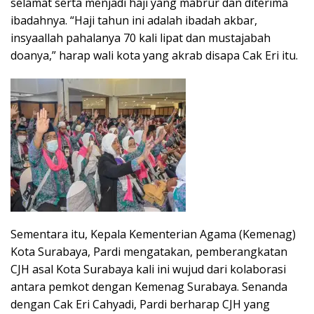
selamat serta menjadi haji yang mabrur dan diterima
ibadahnya. “Haji tahun ini adalah ibadah akbar,
insyaallah pahalanya 70 kali lipat dan mustajabah
doanya,” harap wali kota yang akrab disapa Cak Eri itu.
Sementara itu, Kepala Kementerian Agama (Kemenag)
Kota Surabaya, Pardi mengatakan, pemberangkatan
CJH asal Kota Surabaya kali ini wujud dari kolaborasi
antara pemkot dengan Kemenag Surabaya. Senanda
dengan Cak Eri Cahyadi, Pardi berharap CJH yang