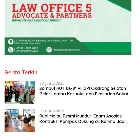
Berita Terkini
9 Agustus 2026
Sambut HUT ke-81 RI, GPI Cikarang Selatan
Gelar Lomba Karaoke dan Pencarian Bakat
Warga
9 Agustus 2026
Rudi Malau Resmi Mundur, Enam Asosiasi
Kontruksi Kompak Dukung dr. Karlina Jadi
Ketua Kadin Kota Depok 2026-2031