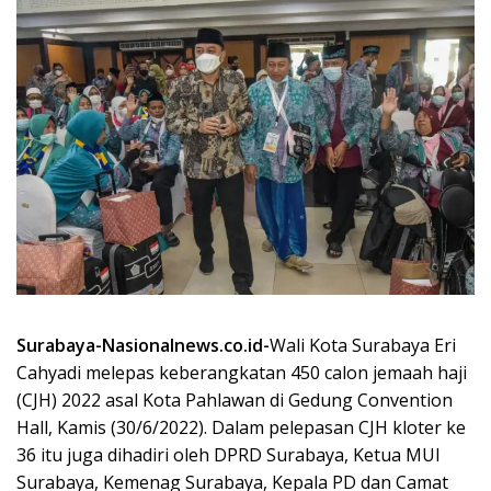
Surabaya-Nasionalnews.co.id-
Wali Kota Surabaya Eri
Cahyadi melepas keberangkatan 450 calon jemaah haji
(CJH) 2022 asal Kota Pahlawan di Gedung Convention
Hall, Kamis (30/6/2022). Dalam pelepasan CJH kloter ke
36 itu juga dihadiri oleh DPRD Surabaya, Ketua MUI
Surabaya, Kemenag Surabaya, Kepala PD dan Camat