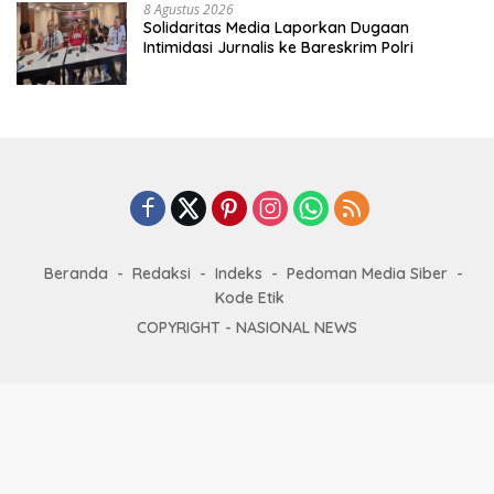
8 Agustus 2026
Solidaritas Media Laporkan Dugaan
Intimidasi Jurnalis ke Bareskrim Polri
Beranda
Redaksi
Indeks
Pedoman Media Siber
Kode Etik
COPYRIGHT -
NASIONAL NEWS