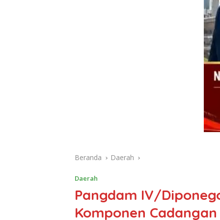
Beranda
Daerah
Daerah
Pangdam IV/Diponego
Komponen Cadangan