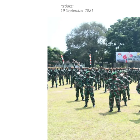
Redaksi
19 September 2021