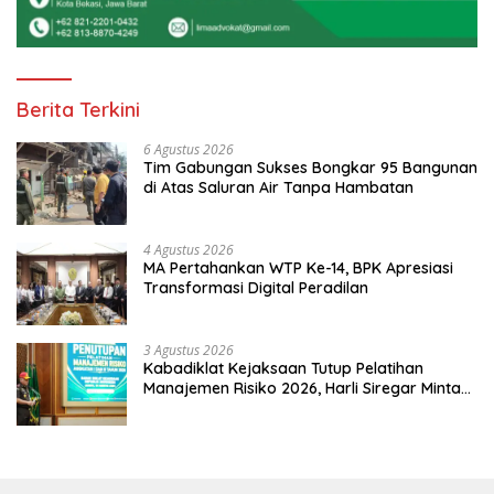
Berita Terkini
6 Agustus 2026
Tim Gabungan Sukses Bongkar 95 Bangunan
di Atas Saluran Air Tanpa Hambatan
4 Agustus 2026
MA Pertahankan WTP Ke-14, BPK Apresiasi
Transformasi Digital Peradilan
3 Agustus 2026
Kabadiklat Kejaksaan Tutup Pelatihan
Manajemen Risiko 2026, Harli Siregar Minta
Alumni Jadi Agen Perubahan