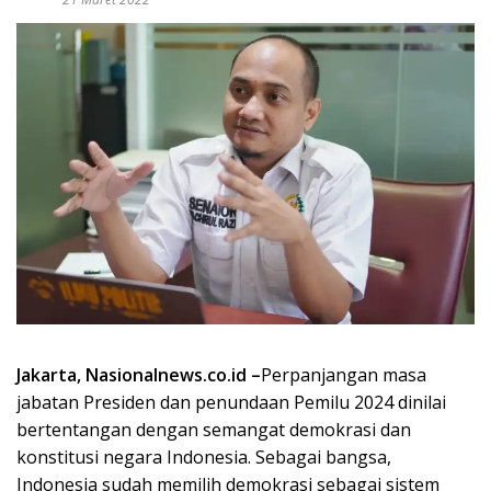
Jakarta, Nasionalnews.co.id –
Perpanjangan masa
jabatan Presiden dan penundaan Pemilu 2024 dinilai
bertentangan dengan semangat demokrasi dan
konstitusi negara Indonesia. Sebagai bangsa,
Indonesia sudah memilih demokrasi sebagai sistem