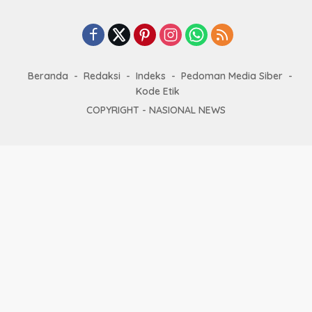
Beranda
Redaksi
Indeks
Pedoman Media Siber
Kode Etik
COPYRIGHT -
NASIONAL NEWS