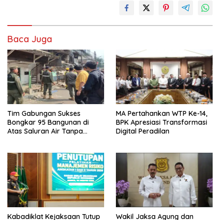
Baca Juga
Tim Gabungan Sukses
MA Pertahankan WTP Ke-14,
Bongkar 95 Bangunan di
BPK Apresiasi Transformasi
Atas Saluran Air Tanpa
Digital Peradilan
Hambatan
Kabadiklat Kejaksaan Tutup
Wakil Jaksa Agung dan