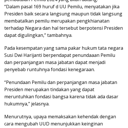
“Dalam pasal 169 huruf d UU Pemilu, menyatakan jika
Presiden baik secara langsung maupun tidak langsung
membatalkan pemilu merupakan pengkhianatan
terhadap Negara dan hal tersebut berpotensi Presiden
dapat digulingkan,” tambahnya.
Pada kesempatan yang sama pakar hukum tata negara
Susi Dwi Harijanti berpendapat penundaaan Pemilu
dan perpanjangan masa jabatan dapat menjadi
penyebab runtuhnya fondasi kenegaraan.
“Penundaan Pemilu dan perpanjangan masa jabatan
Presiden merupakan tindakan yang dapat
meruntuhkan fondasi bangsa karena tidak ada dasar
hukumnya,” jelasnya.
Menurutnya, upaya memaksakan kehendak dengan
cara mengubah UUD menunjukkan keinginan