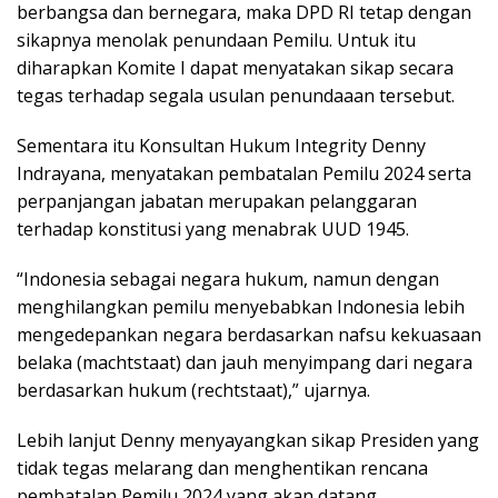
berbangsa dan bernegara, maka DPD RI tetap dengan
sikapnya menolak penundaan Pemilu. Untuk itu
diharapkan Komite I dapat menyatakan sikap secara
tegas terhadap segala usulan penundaaan tersebut.
Sementara itu Konsultan Hukum Integrity Denny
Indrayana, menyatakan pembatalan Pemilu 2024 serta
perpanjangan jabatan merupakan pelanggaran
terhadap konstitusi yang menabrak UUD 1945.
“Indonesia sebagai negara hukum, namun dengan
menghilangkan pemilu menyebabkan Indonesia lebih
mengedepankan negara berdasarkan nafsu kekuasaan
belaka (machtstaat) dan jauh menyimpang dari negara
berdasarkan hukum (rechtstaat),” ujarnya.
Lebih lanjut Denny menyayangkan sikap Presiden yang
tidak tegas melarang dan menghentikan rencana
pembatalan Pemilu 2024 yang akan datang.