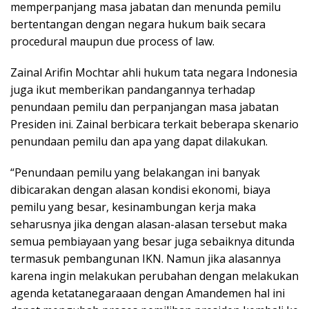
memperpanjang masa jabatan dan menunda pemilu
bertentangan dengan negara hukum baik secara
procedural maupun due process of law.
Zainal Arifin Mochtar ahli hukum tata negara Indonesia
juga ikut memberikan pandangannya terhadap
penundaan pemilu dan perpanjangan masa jabatan
Presiden ini. Zainal berbicara terkait beberapa skenario
penundaan pemilu dan apa yang dapat dilakukan.
“Penundaan pemilu yang belakangan ini banyak
dibicarakan dengan alasan kondisi ekonomi, biaya
pemilu yang besar, kesinambungan kerja maka
seharusnya jika dengan alasan-alasan tersebut maka
semua pembiayaan yang besar juga sebaiknya ditunda
termasuk pembangunan IKN. Namun jika alasannya
karena ingin melakukan perubahan dengan melakukan
agenda ketatanegaraaan dengan Amandemen hal ini