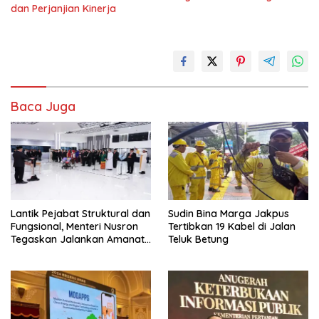
dan Perjanjian Kinerja
Baca Juga
Lantik Pejabat Struktural dan
Sudin Bina Marga Jakpus
Fungsional, Menteri Nusron
Tertibkan 19 Kabel di Jalan
Tegaskan Jalankan Amanat
Teluk Betung
Sebaik-baiknya