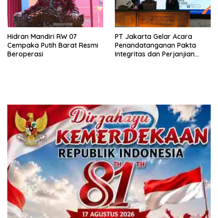
Hidran Mandiri RW 07
PT Jakarta Gelar Acara
Cempaka Putih Barat Resmi
Penandatanganan Pakta
Beroperasi
Integritas dan Perjanjian
Kinerja