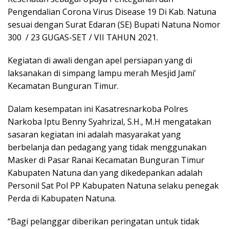
Pengendalian Corona Virus Disease 19 Di Kab. Natuna
sesuai dengan Surat Edaran (SE) Bupati Natuna Nomor
300 / 23 GUGAS-SET / VII TAHUN 2021.
Kegiatan di awali dengan apel persiapan yang di
laksanakan di simpang lampu merah Mesjid Jami’
Kecamatan Bunguran Timur.
Dalam kesempatan ini Kasatresnarkoba Polres
Narkoba Iptu Benny Syahrizal, S.H., M.H mengatakan
sasaran kegiatan ini adalah masyarakat yang
berbelanja dan pedagang yang tidak menggunakan
Masker di Pasar Ranai Kecamatan Bunguran Timur
Kabupaten Natuna dan yang dikedepankan adalah
Personil Sat Pol PP Kabupaten Natuna selaku penegak
Perda di Kabupaten Natuna.
“Bagi pelanggar diberikan peringatan untuk tidak