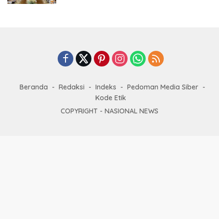
Beranda
Redaksi
Indeks
Pedoman Media Siber
Kode Etik
COPYRIGHT -
NASIONAL NEWS