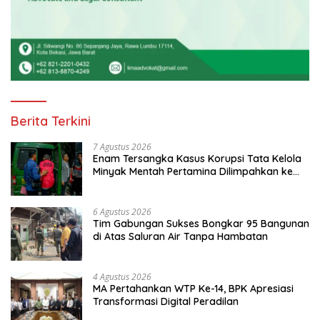
Berita Terkini
7 Agustus 2026
Enam Tersangka Kasus Korupsi Tata Kelola
Minyak Mentah Pertamina Dilimpahkan ke
JPU Kejari Jakpus
6 Agustus 2026
Tim Gabungan Sukses Bongkar 95 Bangunan
di Atas Saluran Air Tanpa Hambatan
4 Agustus 2026
MA Pertahankan WTP Ke-14, BPK Apresiasi
Transformasi Digital Peradilan