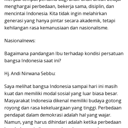
menghargai perbedaan, bekerja sama, disiplin, dan
mencintai Indonesia. Kita tidak ingin melahirkan
generasi yang hanya pintar secara akademik, tetapi
kehilangan rasa kemanusiaan dan nasionalisme.
Nasionalnews:
Bagaimana pandangan Ibu terhadap kondisi persatuan
bangsa Indonesia saat ini?
Hj. Andi Nirwana Sebbu:
Saya melihat bangsa Indonesia sampai hari ini masih
kuat dan memiliki modal sosial yang luar biasa besar.
Masyarakat Indonesia dikenal memiliki budaya gotong
royong dan rasa kekeluargaan yang tinggi. Perbedaan
pendapat dalam demokrasi adalah hal yang wajar.
Namun, yang harus dihindari adalah ketika perbedaan