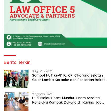
Berita Terkini
9 Agustus 2026
Sambut HUT ke-81 RI, GPI Cikarang Selatan
Gelar Lomba Karaoke dan Pencarian Bakat
Warga
9 Agustus 2026
Rudi Malau Resmi Mundur, Enam Asosiasi
Kontruksi Kompak Dukung dr. Karlina Jadi
Ketua Kadin Kota Depok 2026-2031