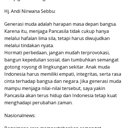
Hj. Andi Nirwana Sebbu:
Generasi muda adalah harapan masa depan bangsa.
Karena itu, menjaga Pancasila tidak cukup hanya
melalui hafalan lima sila, tetapi harus diwujudkan
melalui tindakan nyata.
Hormati perbedaan, jangan mudah terprovokasi,
bangun kepedulian sosial, dan tumbuhkan semangat
gotong royong di lingkungan sekitar. Anak muda
Indonesia harus memiliki empati, integritas, serta rasa
cinta terhadap bangsa dan negara. Jika generasi muda
mampu menjaga nilai-nilai tersebut, saya yakin
Pancasila akan terus hidup dan Indonesia tetap kuat
menghadapi perubahan zaman.
Nasionalnews: