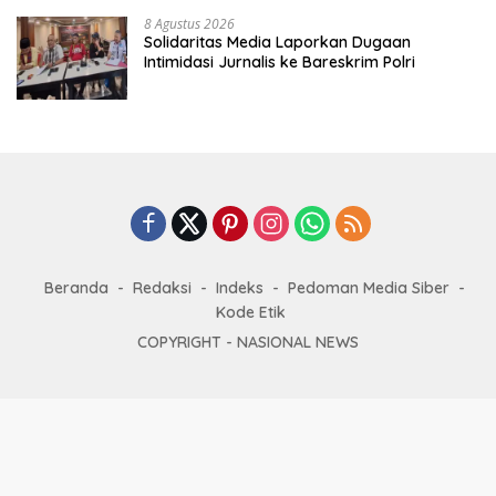
8 Agustus 2026
Solidaritas Media Laporkan Dugaan
Intimidasi Jurnalis ke Bareskrim Polri
Beranda
Redaksi
Indeks
Pedoman Media Siber
Kode Etik
COPYRIGHT -
NASIONAL NEWS