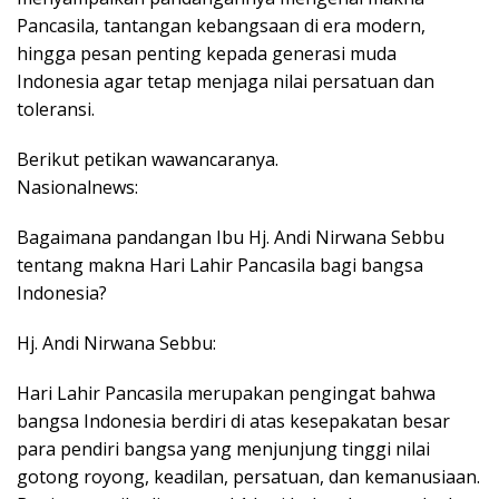
Pancasila, tantangan kebangsaan di era modern,
hingga pesan penting kepada generasi muda
Indonesia agar tetap menjaga nilai persatuan dan
toleransi.
Berikut petikan wawancaranya.
Nasionalnews:
Bagaimana pandangan Ibu Hj. Andi Nirwana Sebbu
tentang makna Hari Lahir Pancasila bagi bangsa
Indonesia?
Hj. Andi Nirwana Sebbu:
Hari Lahir Pancasila merupakan pengingat bahwa
bangsa Indonesia berdiri di atas kesepakatan besar
para pendiri bangsa yang menjunjung tinggi nilai
gotong royong, keadilan, persatuan, dan kemanusiaan.