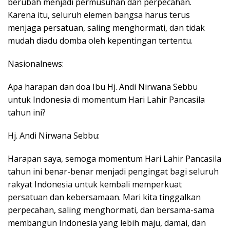
berubah menjadi permusuhan dan perpecahan.
Karena itu, seluruh elemen bangsa harus terus
menjaga persatuan, saling menghormati, dan tidak
mudah diadu domba oleh kepentingan tertentu.
Nasionalnews:
Apa harapan dan doa Ibu Hj. Andi Nirwana Sebbu
untuk Indonesia di momentum Hari Lahir Pancasila
tahun ini?
Hj. Andi Nirwana Sebbu:
Harapan saya, semoga momentum Hari Lahir Pancasila
tahun ini benar-benar menjadi pengingat bagi seluruh
rakyat Indonesia untuk kembali memperkuat
persatuan dan kebersamaan. Mari kita tinggalkan
perpecahan, saling menghormati, dan bersama-sama
membangun Indonesia yang lebih maju, damai, dan