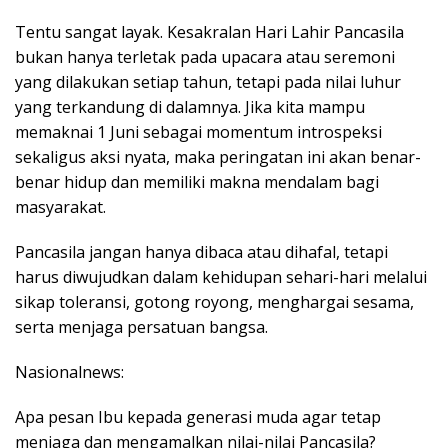
Tentu sangat layak. Kesakralan Hari Lahir Pancasila
bukan hanya terletak pada upacara atau seremoni
yang dilakukan setiap tahun, tetapi pada nilai luhur
yang terkandung di dalamnya. Jika kita mampu
memaknai 1 Juni sebagai momentum introspeksi
sekaligus aksi nyata, maka peringatan ini akan benar-
benar hidup dan memiliki makna mendalam bagi
masyarakat.
Pancasila jangan hanya dibaca atau dihafal, tetapi
harus diwujudkan dalam kehidupan sehari-hari melalui
sikap toleransi, gotong royong, menghargai sesama,
serta menjaga persatuan bangsa.
Nasionalnews:
Apa pesan Ibu kepada generasi muda agar tetap
menjaga dan mengamalkan nilai-nilai Pancasila?