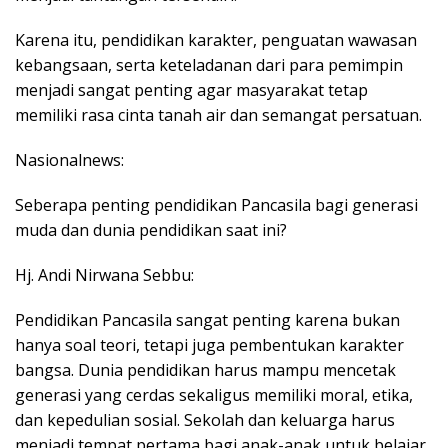
Karena itu, pendidikan karakter, penguatan wawasan
kebangsaan, serta keteladanan dari para pemimpin
menjadi sangat penting agar masyarakat tetap
memiliki rasa cinta tanah air dan semangat persatuan.
Nasionalnews:
Seberapa penting pendidikan Pancasila bagi generasi
muda dan dunia pendidikan saat ini?
Hj. Andi Nirwana Sebbu:
Pendidikan Pancasila sangat penting karena bukan
hanya soal teori, tetapi juga pembentukan karakter
bangsa. Dunia pendidikan harus mampu mencetak
generasi yang cerdas sekaligus memiliki moral, etika,
dan kepedulian sosial. Sekolah dan keluarga harus
menjadi tempat pertama bagi anak-anak untuk belajar