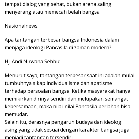
tempat dialog yang sehat, bukan arena saling
menyerang atau memecah belah bangsa.
Nasionalnews:
Apa tantangan terbesar bangsa Indonesia dalam
menjaga ideologi Pancasila di zaman modern?
Hj. Andi Nirwana Sebbu:
Menurut saya, tantangan terbesar saat ini adalah mulai
tumbuhnya sikap individualisme dan apatisme
terhadap persoalan bangsa. Ketika masyarakat hanya
memikirkan dirinya sendiri dan melupakan semangat
kebersamaan, maka nilai-nilai Pancasila perlahan bisa
memudar.
Selain itu, derasnya pengaruh budaya dan ideologi
asing yang tidak sesuai dengan karakter bangsa juga
menjadi tantangan tersendiri.