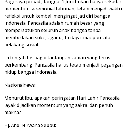
Bagi saya pribadi, tanggal 1 Juni bukan hanya sekadar
momentum seremonial tahunan, tetapi menjadi waktu
refleksi untuk kembali mengingat jati diri bangsa
Indonesia. Pancasila adalah rumah besar yang
mempersatukan seluruh anak bangsa tanpa
membedakan suku, agama, budaya, maupun latar
belakang sosial.
Di tengah berbagai tantangan zaman yang terus
berkembang, Pancasila harus tetap menjadi pegangan
hidup bangsa Indonesia.
Nasionalnews:
Menurut Ibu, apakah peringatan Hari Lahir Pancasila
layak dijadikan momentum yang sakral dan penuh
makna?
Hj. Andi Nirwana Sebbu: