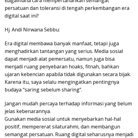
Bagaimana cara mempertahankan semangat
persatuan dan toleransi di tengah perkembangan era
digital saat ini?
Hj. Andi Nirwana Sebbu:
Era digital membawa banyak manfaat, tetapi juga
menghadirkan tantangan yang serius. Media sosial
dapat menjadi alat pemersatu, namun juga bisa
menjadi ruang penyebaran hoaks, fitnah, bahkan
ujaran kebencian apabila tidak digunakan secara bijak.
Karena itu, saya selalu mengingatkan pentingnya
budaya “saring sebelum sharing”.
Jangan mudah percaya terhadap informasi yang belum
jelas kebenarannya.
Gunakan media sosial untuk menyebarkan hal-hal
positif, mempererat silaturahmi, dan membangun
semangat persatuan. Ruang digital seharusnya menjadi