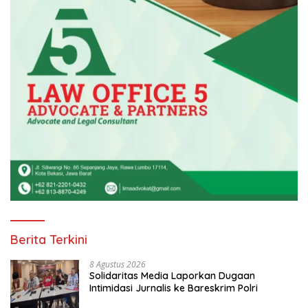
Berita Terkini
8 Agustus 2026
Solidaritas Media Laporkan Dugaan
Intimidasi Jurnalis ke Bareskrim Polri