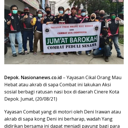
Depok. Nasionanews.co.id
– Yayasan Cikal Orang Mau
Hebat atau akrab di sapa Combat ini lakukan Aksi
sosial berbagi ratusan nasi box di daerah Cinere Kota
Depok. Jumat, (20/08/21)
Yayasan Combat yang di motori oleh Deni Irawan atau
akrab di sapa kong Deni ini berharap, wadah Yang
didirikan bersama ini dapat menjadi payung bagi para