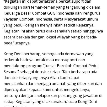
“Kegiatan ini dapat terlaksana berkat suport dan
dukungan dari teman-teman yang tergabung didalam
Keluarga Besar Combat GUG Indonesia dan Pengurus
Yayasan Combat Indonesia, serta Masyarakat umum
yang peduli dengan menyisihkan sedikit Rejekinya.
Kegiatan ini akan terus dilaksanakan setiap minggunya
secara berkala dengan lokasi wilayah yang berbeda-
beda.”ucapnya.
Kong Deni berharap, semoga ada dermawan yang
terketuk hatinya untuk mau mensupport dan
mendukung program “Jum’at Barokah Combat Peduli
Sesama” sebagai donstur tetap. “Kita berharapa ada
donatur tetap yang Insya Allah kami dapat
menjalankan dan menjaga amanah yang diberikan dan
dipercayakan kepada kami untuk mengelolanya,
tentunya dengan melaporkan pertanggung jawaban di
setiap Kegiatan yang dilaksanakan,”ucap Kong Deni