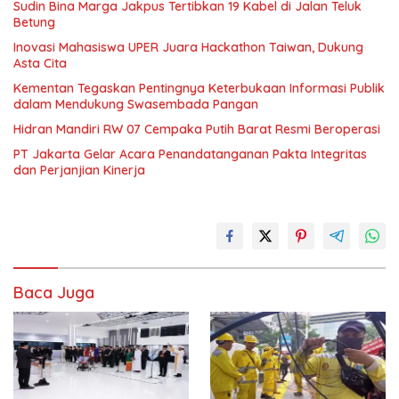
Sudin Bina Marga Jakpus Tertibkan 19 Kabel di Jalan Teluk
Betung
Inovasi Mahasiswa UPER Juara Hackathon Taiwan, Dukung
Asta Cita
Kementan Tegaskan Pentingnya Keterbukaan Informasi Publik
dalam Mendukung Swasembada Pangan
Hidran Mandiri RW 07 Cempaka Putih Barat Resmi Beroperasi
PT Jakarta Gelar Acara Penandatanganan Pakta Integritas
dan Perjanjian Kinerja
Baca Juga