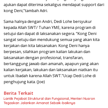
ajukan dapat diterima sekaligus mendapat support dari
kong Deni,”tambah Adri.
Sama halnya dengan Andri, Dedi Lohe bersyukur
kepada Allah SWT/ Tuhan YME, karena program di
setujui dan dapat di laksanakan segera. “Kong Deni
sangat setuju dan mendukung semua yang akan kita
kerjakan dan kita laksanakan. Kong Deni hanya
berpesan, silahkan program kalian lakukan dan
laksanakan dengan profesional, transfaran,
bertanggung jawab dan amanah, apapun yang akan
kalian kerjakan, lakukan dan laksanakan niatkan itu
untuk Ibadah karena Allah SWT.”Ucap Dedi Lohe di
penghujung kata. (Joe)
Berita Terkait
Lantik Pejabat Struktural dan Fungsional, Menteri Nusron
Tegaskan Jalankan Amanat Sebaik-baiknya