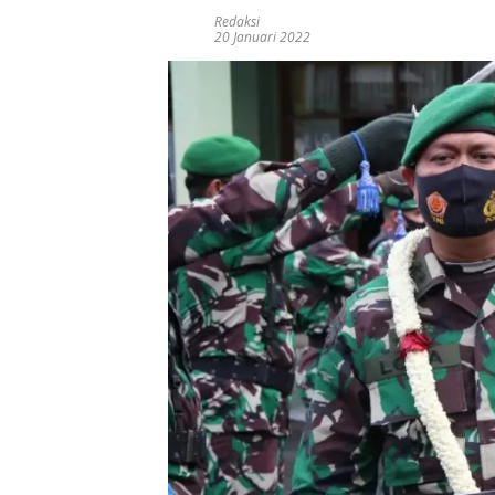
Redaksi
20 Januari 2022