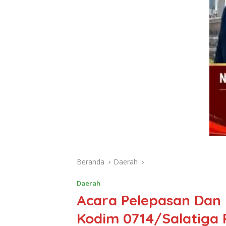
Beranda
Daerah
Daerah
Acara Pelepasan Da
Kodim 0714/Salatiga