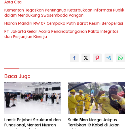
Asta Cita
Kementan Tegaskan Pentingnya Keterbukaan Informasi Publik
dalam Mendukung Swasembada Pangan
Hidran Mandiri RW 07 Cempaka Putih Barat Resmi Beroperasi
PT Jakarta Gelar Acara Penandatanganan Pakta Integritas
dan Perjanjian Kinerja
Baca Juga
Lantik Pejabat Struktural dan
Sudin Bina Marga Jakpus
Fungsional, Menteri Nusron
Tertibkan 19 Kabel di Jalan