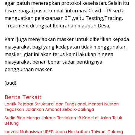
agar patuh menerapkan protokol kesehatan. Selain itu
bisa sebagai pusat kendali informasi Covid – 19 serta
menguatkan pelaksanaan 3T ,yaitu Testing,Tracing,
Treatment di tingkat Kelurahan maupun Desa.
Kami juga menyiapkan masker untuk diberikan kepada
masyarakat bagi yang kedapatan tidak menggunakan
masker, giat ini akan terus kami lakukan hingga
masyarakat benar-benar sadar pentingnya
penggunaan masker.
(bud)
Berita Terkait
Lantik Pejabat Struktural dan Fungsional, Menteri Nusron
Tegaskan Jalankan Amanat Sebaik-baiknya
Sudin Bina Marga Jakpus Tertibkan 19 Kabel di Jalan Teluk
Betung
Inovasi Mahasiswa UPER Juara Hackathon Taiwan, Dukung