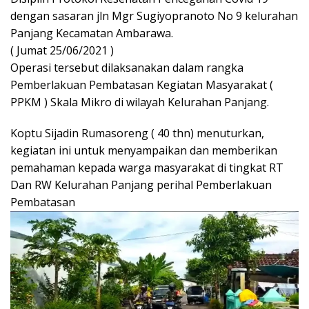
dengan sasaran jln Mgr Sugiyopranoto No 9 kelurahan
Panjang Kecamatan Ambarawa.
( Jumat 25/06/2021 )
Operasi tersebut dilaksanakan dalam rangka
Pemberlakuan Pembatasan Kegiatan Masyarakat (
PPKM ) Skala Mikro di wilayah Kelurahan Panjang.
Koptu Sijadin Rumasoreng ( 40 thn) menuturkan,
kegiatan ini untuk menyampaikan dan memberikan
pemahaman kepada warga masyarakat di tingkat RT
Dan RW Kelurahan Panjang perihal Pemberlakuan
Pembatasan