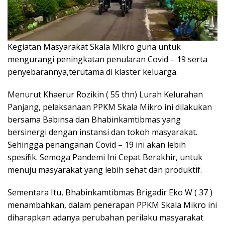
Kegiatan Masyarakat Skala Mikro guna untuk
mengurangi peningkatan penularan Covid – 19 serta
penyebarannya,terutama di klaster keluarga.
Menurut Khaerur Rozikin ( 55 thn) Lurah Kelurahan
Panjang, pelaksanaan PPKM Skala Mikro ini dilakukan
bersama Babinsa dan Bhabinkamtibmas yang
bersinergi dengan instansi dan tokoh masyarakat.
Sehingga penanganan Covid – 19 ini akan lebih
spesifik. Semoga Pandemi Ini Cepat Berakhir, untuk
menuju masyarakat yang lebih sehat dan produktif.
Sementara Itu, Bhabinkamtibmas Brigadir Eko W ( 37 )
menambahkan, dalam penerapan PPKM Skala Mikro ini
diharapkan adanya perubahan perilaku masyarakat