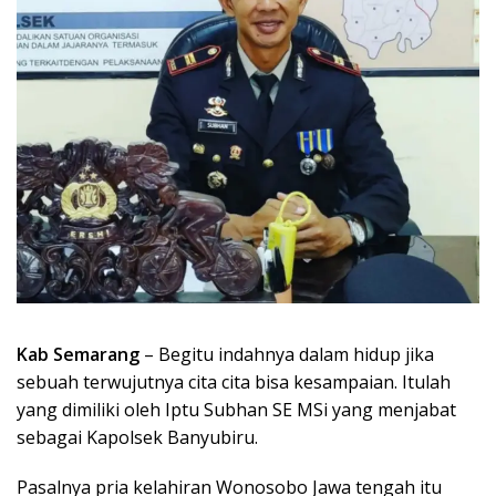
Kab Semarang
– Begitu indahnya dalam hidup jika
sebuah terwujutnya cita cita bisa kesampaian. Itulah
yang dimiliki oleh Iptu Subhan SE MSi yang menjabat
sebagai Kapolsek Banyubiru.
Pasalnya pria kelahiran Wonosobo Jawa tengah itu