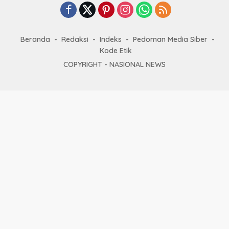
Beranda
Redaksi
Indeks
Pedoman Media Siber
Kode Etik
COPYRIGHT -
NASIONAL NEWS