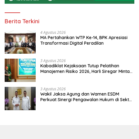
Berita Terkini
4 Agustus 2026
MA Pertahankan WTP Ke-14, BPK Apresiasi
Transformasi Digital Peradilan
3 Agustus 2026
Kabadiklat Kejaksaan Tutup Pelatihan
Manajemen Risiko 2026, Harli Siregar Minta
Alumni Jadi Agen Perubahan
3 Agustus 2026
Wakil Jaksa Agung dan Wamen ESDM
Perkuat Sinergi Pengawalan Hukum di Sektor
Energi