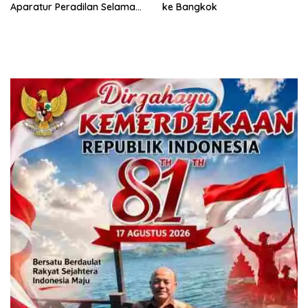
Aparatur Peradilan Selama
ke Bangkok
Juli 2026