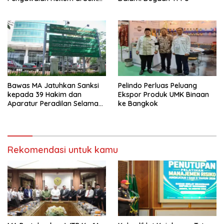
Energi
Bawas MA Jatuhkan Sanksi
Pelindo Perluas Peluang
kepada 39 Hakim dan
Ekspor Produk UMK Binaan
Aparatur Peradilan Selama
ke Bangkok
Juli 2026
Rekomendasi untuk kamu