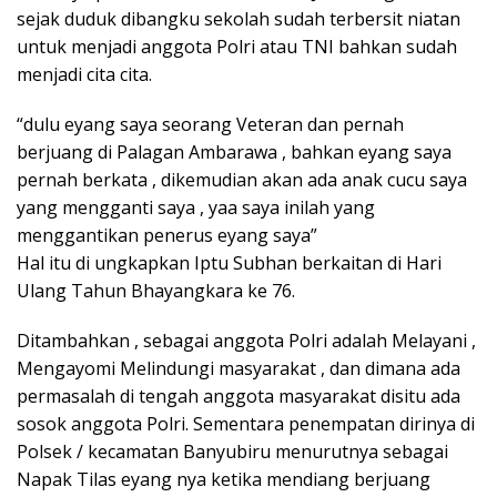
sejak duduk dibangku sekolah sudah terbersit niatan
untuk menjadi anggota Polri atau TNI bahkan sudah
menjadi cita cita.
“dulu eyang saya seorang Veteran dan pernah
berjuang di Palagan Ambarawa , bahkan eyang saya
pernah berkata , dikemudian akan ada anak cucu saya
yang mengganti saya , yaa saya inilah yang
menggantikan penerus eyang saya”
Hal itu di ungkapkan Iptu Subhan berkaitan di Hari
Ulang Tahun Bhayangkara ke 76.
Ditambahkan , sebagai anggota Polri adalah Melayani ,
Mengayomi Melindungi masyarakat , dan dimana ada
permasalah di tengah anggota masyarakat disitu ada
sosok anggota Polri. Sementara penempatan dirinya di
Polsek / kecamatan Banyubiru menurutnya sebagai
Napak Tilas eyang nya ketika mendiang berjuang