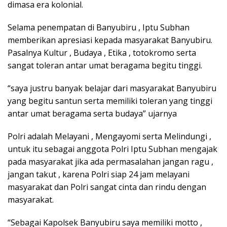
dimasa era kolonial.
Selama penempatan di Banyubiru , Iptu Subhan
memberikan apresiasi kepada masyarakat Banyubiru.
Pasalnya Kultur , Budaya , Etika , totokromo serta
sangat toleran antar umat beragama begitu tinggi.
“saya justru banyak belajar dari masyarakat Banyubiru
yang begitu santun serta memiliki toleran yang tinggi
antar umat beragama serta budaya” ujarnya
Polri adalah Melayani , Mengayomi serta Melindungi ,
untuk itu sebagai anggota Polri Iptu Subhan mengajak
pada masyarakat jika ada permasalahan jangan ragu ,
jangan takut , karena Polri siap 24 jam melayani
masyarakat dan Polri sangat cinta dan rindu dengan
masyarakat.
“Sebagai Kapolsek Banyubiru saya memiliki motto ,