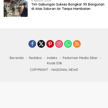
6 Agustus 2026
Tim Gabungan Sukses Bongkar 95 Bangunan
di Atas Saluran Air Tanpa Hambatan
Beranda
Redaksi
Indeks
Pedoman Media Siber
Kode Etik
COPYRIGHT -
NASIONAL NEWS