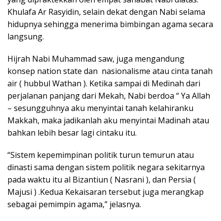
Khulafa Ar Rasyidin, selain dekat dengan Nabi selama
hidupnya sehingga menerima bimbingan agama secara
langsung.
Hijrah Nabi Muhammad saw, juga mengandung
konsep nation state dan nasionalisme atau cinta tanah
air ( hubbul Wathan ). Ketika sampai di Medinah dari
perjalanan panjang dari Mekah, Nabi berdoa “ Ya Allah
– sesungguhnya aku menyintai tanah kelahiranku
Makkah, maka jadikanlah aku menyintai Madinah atau
bahkan lebih besar lagi cintaku itu.
“Sistem kepemimpinan politik turun temurun atau
dinasti sama dengan sistem politik negara sekitarnya
pada waktu itu al Bizantiun ( Nasrani ), dan Persia (
Majusi ) .Kedua Kekaisaran tersebut juga merangkap
sebagai pemimpin agama,” jelasnya.