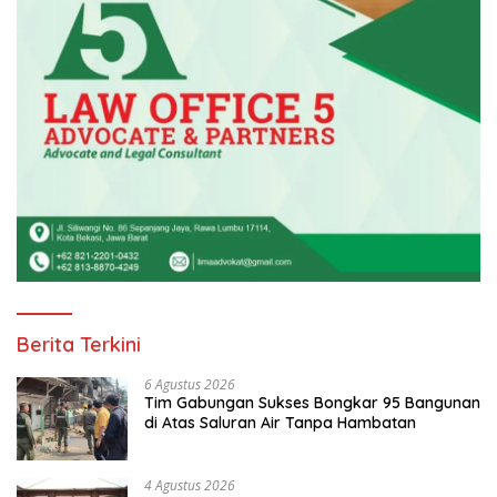
Berita Terkini
6 Agustus 2026
Tim Gabungan Sukses Bongkar 95 Bangunan
di Atas Saluran Air Tanpa Hambatan
4 Agustus 2026