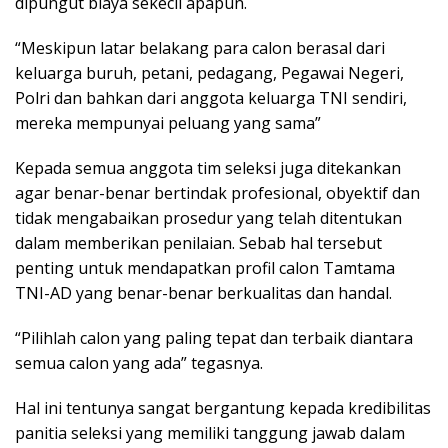
dipungut biaya sekecil apapun.
“Meskipun latar belakang para calon berasal dari
keluarga buruh, petani, pedagang, Pegawai Negeri,
Polri dan bahkan dari anggota keluarga TNI sendiri,
mereka mempunyai peluang yang sama”
Kepada semua anggota tim seleksi juga ditekankan
agar benar-benar bertindak profesional, obyektif dan
tidak mengabaikan prosedur yang telah ditentukan
dalam memberikan penilaian. Sebab hal tersebut
penting untuk mendapatkan profil calon Tamtama
TNI-AD yang benar-benar berkualitas dan handal.
“Pilihlah calon yang paling tepat dan terbaik diantara
semua calon yang ada” tegasnya.
Hal ini tentunya sangat bergantung kepada kredibilitas
panitia seleksi yang memiliki tanggung jawab dalam