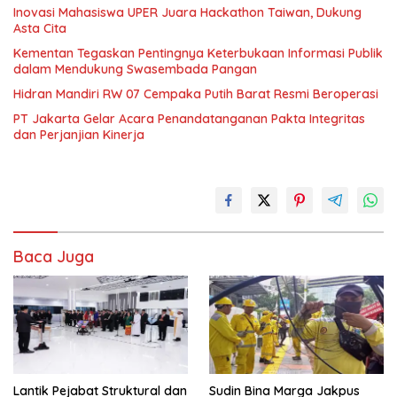
Inovasi Mahasiswa UPER Juara Hackathon Taiwan, Dukung
Asta Cita
Kementan Tegaskan Pentingnya Keterbukaan Informasi Publik
dalam Mendukung Swasembada Pangan
Hidran Mandiri RW 07 Cempaka Putih Barat Resmi Beroperasi
PT Jakarta Gelar Acara Penandatanganan Pakta Integritas
dan Perjanjian Kinerja
Baca Juga
Lantik Pejabat Struktural dan
Sudin Bina Marga Jakpus