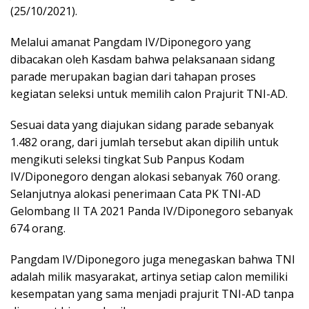
(25/10/2021).
Melalui amanat Pangdam IV/Diponegoro yang
dibacakan oleh Kasdam bahwa pelaksanaan sidang
parade merupakan bagian dari tahapan proses
kegiatan seleksi untuk memilih calon Prajurit TNI-AD.
Sesuai data yang diajukan sidang parade sebanyak
1.482 orang, dari jumlah tersebut akan dipilih untuk
mengikuti seleksi tingkat Sub Panpus Kodam
IV/Diponegoro dengan alokasi sebanyak 760 orang.
Selanjutnya alokasi penerimaan Cata PK TNI-AD
Gelombang II TA 2021 Panda IV/Diponegoro sebanyak
674 orang.
Pangdam IV/Diponegoro juga menegaskan bahwa TNI
adalah milik masyarakat, artinya setiap calon memiliki
kesempatan yang sama menjadi prajurit TNI-AD tanpa