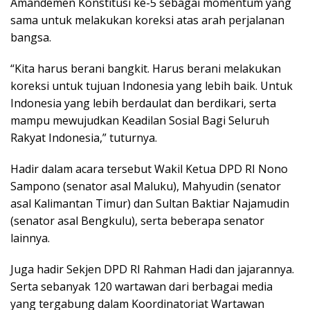
Amandemen Konstitusi ke-5 sebagai momentum yang
sama untuk melakukan koreksi atas arah perjalanan
bangsa.
“Kita harus berani bangkit. Harus berani melakukan
koreksi untuk tujuan Indonesia yang lebih baik. Untuk
Indonesia yang lebih berdaulat dan berdikari, serta
mampu mewujudkan Keadilan Sosial Bagi Seluruh
Rakyat Indonesia,” tuturnya.
Hadir dalam acara tersebut Wakil Ketua DPD RI Nono
Sampono (senator asal Maluku), Mahyudin (senator
asal Kalimantan Timur) dan Sultan Baktiar Najamudin
(senator asal Bengkulu), serta beberapa senator
lainnya.
Juga hadir Sekjen DPD RI Rahman Hadi dan jajarannya.
Serta sebanyak 120 wartawan dari berbagai media
yang tergabung dalam Koordinatoriat Wartawan