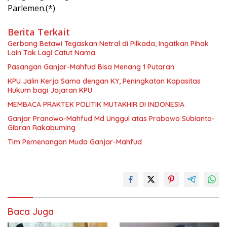
Parlemen.(*)
Berita Terkait
Gerbang Betawi Tegaskan Netral di Pilkada, Ingatkan Pihak
Lain Tak Lagi Catut Nama
Pasangan Ganjar-Mahfud Bisa Menang 1 Putaran
KPU Jalin Kerja Sama dengan KY, Peningkatan Kapasitas
Hukum bagi Jajaran KPU
MEMBACA PRAKTEK POLITIK MUTAKHIR DI INDONESIA
Ganjar Pranowo-Mahfud Md Unggul atas Prabowo Subianto-
Gibran Rakabuming
Tim Pemenangan Muda Ganjar-Mahfud
Baca Juga