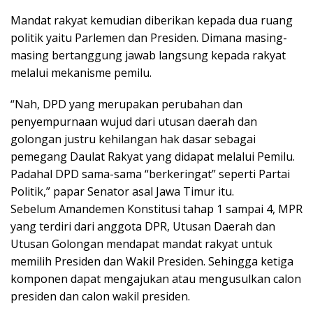
Mandat rakyat kemudian diberikan kepada dua ruang
politik yaitu Parlemen dan Presiden. Dimana masing-
masing bertanggung jawab langsung kepada rakyat
melalui mekanisme pemilu.
“Nah, DPD yang merupakan perubahan dan
penyempurnaan wujud dari utusan daerah dan
golongan justru kehilangan hak dasar sebagai
pemegang Daulat Rakyat yang didapat melalui Pemilu.
Padahal DPD sama-sama “berkeringat” seperti Partai
Politik,” papar Senator asal Jawa Timur itu.
Sebelum Amandemen Konstitusi tahap 1 sampai 4, MPR
yang terdiri dari anggota DPR, Utusan Daerah dan
Utusan Golongan mendapat mandat rakyat untuk
memilih Presiden dan Wakil Presiden. Sehingga ketiga
komponen dapat mengajukan atau mengusulkan calon
presiden dan calon wakil presiden.