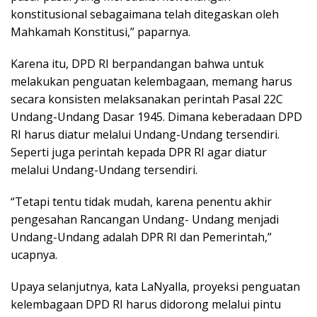
konstitusional sebagaimana telah ditegaskan oleh
Mahkamah Konstitusi,” paparnya.
Karena itu, DPD RI berpandangan bahwa untuk
melakukan penguatan kelembagaan, memang harus
secara konsisten melaksanakan perintah Pasal 22C
Undang-Undang Dasar 1945. Dimana keberadaan DPD
RI harus diatur melalui Undang-Undang tersendiri.
Seperti juga perintah kepada DPR RI agar diatur
melalui Undang-Undang tersendiri.
“Tetapi tentu tidak mudah, karena penentu akhir
pengesahan Rancangan Undang- Undang menjadi
Undang-Undang adalah DPR RI dan Pemerintah,”
ucapnya.
Upaya selanjutnya, kata LaNyalla, proyeksi penguatan
kelembagaan DPD RI harus didorong melalui pintu