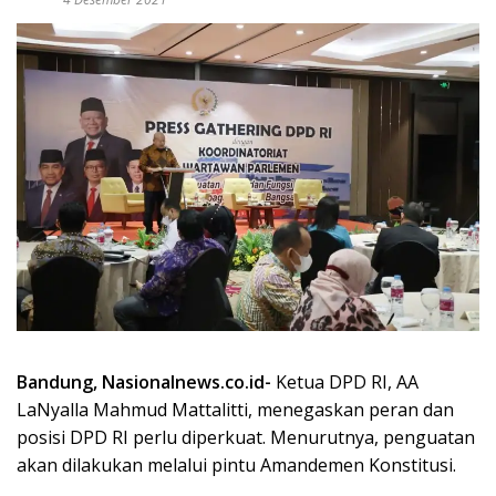
Bandung, Nasionalnews.co.id-
Ketua DPD RI, AA
LaNyalla Mahmud Mattalitti, menegaskan peran dan
posisi DPD RI perlu diperkuat. Menurutnya, penguatan
akan dilakukan melalui pintu Amandemen Konstitusi.