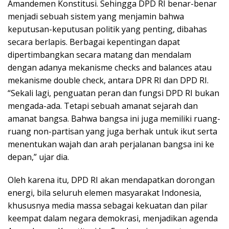
Amandemen Konstitusi. Sehingga DPD RI benar-benar
menjadi sebuah sistem yang menjamin bahwa
keputusan-keputusan politik yang penting, dibahas
secara berlapis. Berbagai kepentingan dapat
dipertimbangkan secara matang dan mendalam
dengan adanya mekanisme checks and balances atau
mekanisme double check, antara DPR RI dan DPD RI.
“Sekali lagi, penguatan peran dan fungsi DPD RI bukan
mengada-ada. Tetapi sebuah amanat sejarah dan
amanat bangsa. Bahwa bangsa ini juga memiliki ruang-
ruang non-partisan yang juga berhak untuk ikut serta
menentukan wajah dan arah perjalanan bangsa ini ke
depan,” ujar dia.
Oleh karena itu, DPD RI akan mendapatkan dorongan
energi, bila seluruh elemen masyarakat Indonesia,
khususnya media massa sebagai kekuatan dan pilar
keempat dalam negara demokrasi, menjadikan agenda