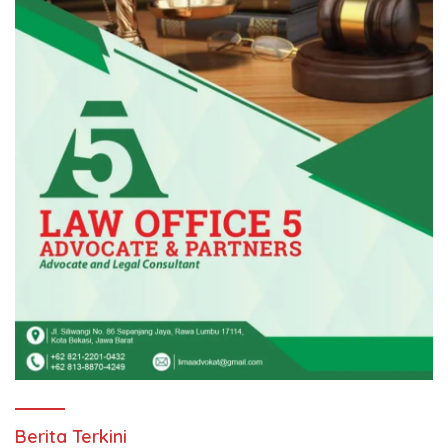
Berita Terkini