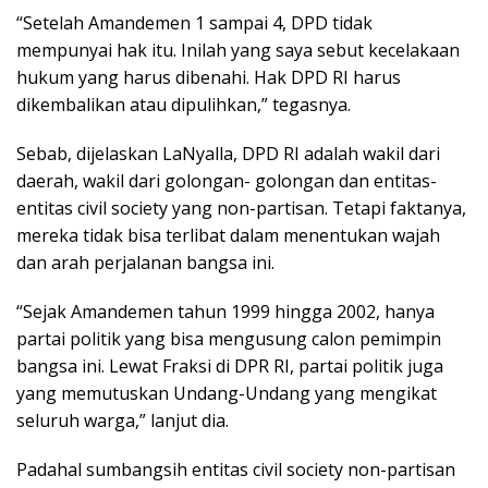
“Setelah Amandemen 1 sampai 4, DPD tidak
mempunyai hak itu. Inilah yang saya sebut kecelakaan
hukum yang harus dibenahi. Hak DPD RI harus
dikembalikan atau dipulihkan,” tegasnya.
Sebab, dijelaskan LaNyalla, DPD RI adalah wakil dari
daerah, wakil dari golongan- golongan dan entitas-
entitas civil society yang non-partisan. Tetapi faktanya,
mereka tidak bisa terlibat dalam menentukan wajah
dan arah perjalanan bangsa ini.
“Sejak Amandemen tahun 1999 hingga 2002, hanya
partai politik yang bisa mengusung calon pemimpin
bangsa ini. Lewat Fraksi di DPR RI, partai politik juga
yang memutuskan Undang-Undang yang mengikat
seluruh warga,” lanjut dia.
Padahal sumbangsih entitas civil society non-partisan