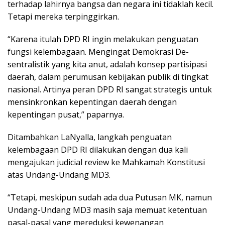
terhadap lahirnya bangsa dan negara ini tidaklah kecil.
Tetapi mereka terpinggirkan.
“Karena itulah DPD RI ingin melakukan penguatan
fungsi kelembagaan. Mengingat Demokrasi De-
sentralistik yang kita anut, adalah konsep partisipasi
daerah, dalam perumusan kebijakan publik di tingkat
nasional. Artinya peran DPD RI sangat strategis untuk
mensinkronkan kepentingan daerah dengan
kepentingan pusat,” paparnya.
Ditambahkan LaNyalla, langkah penguatan
kelembagaan DPD RI dilakukan dengan dua kali
mengajukan judicial review ke Mahkamah Konstitusi
atas Undang-Undang MD3.
“Tetapi, meskipun sudah ada dua Putusan MK, namun
Undang-Undang MD3 masih saja memuat ketentuan
pasal-pasal yang mereduksi kewenangan