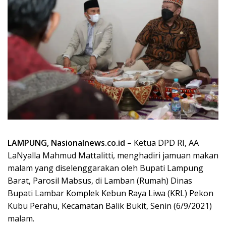
LAMPUNG, Nasionalnews.co.id –
Ketua DPD RI, AA
LaNyalla Mahmud Mattalitti, menghadiri jamuan makan
malam yang diselenggarakan oleh Bupati Lampung
Barat, Parosil Mabsus, di Lamban (Rumah) Dinas
Bupati Lambar Komplek Kebun Raya Liwa (KRL) Pekon
Kubu Perahu, Kecamatan Balik Bukit, Senin (6/9/2021)
malam.