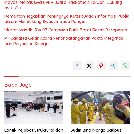
Inovasi Mahasiswa UPER Juara Hackathon Taiwan, Dukung
Asta Cita
Kementan Tegaskan Pentingnya Keterbukaan Informasi Publik
dalam Mendukung Swasembada Pangan
Hidran Mandiri RW 07 Cempaka Putih Barat Resmi Beroperasi
PT Jakarta Gelar Acara Penandatanganan Pakta Integritas
dan Perjanjian Kinerja
Baca Juga
Lantik Pejabat Struktural dan
Sudin Bina Marga Jakpus