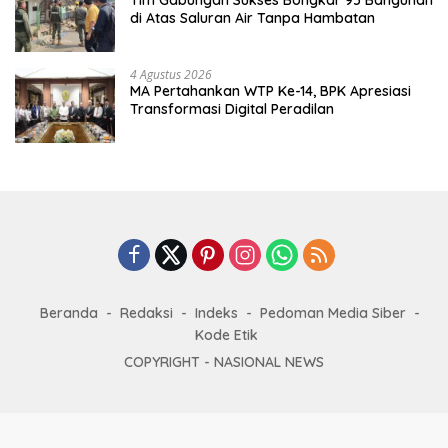
di Atas Saluran Air Tanpa Hambatan
4 Agustus 2026
MA Pertahankan WTP Ke-14, BPK Apresiasi
Transformasi Digital Peradilan
Beranda
Redaksi
Indeks
Pedoman Media Siber
Kode Etik
COPYRIGHT -
NASIONAL NEWS