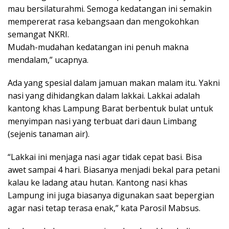
mau bersilaturahmi. Semoga kedatangan ini semakin
mempererat rasa kebangsaan dan mengokohkan
semangat NKRI.
Mudah-mudahan kedatangan ini penuh makna
mendalam,” ucapnya.
Ada yang spesial dalam jamuan makan malam itu. Yakni
nasi yang dihidangkan dalam lakkai. Lakkai adalah
kantong khas Lampung Barat berbentuk bulat untuk
menyimpan nasi yang terbuat dari daun Limbang
(sejenis tanaman air).
“Lakkai ini menjaga nasi agar tidak cepat basi. Bisa
awet sampai 4 hari. Biasanya menjadi bekal para petani
kalau ke ladang atau hutan. Kantong nasi khas
Lampung ini juga biasanya digunakan saat bepergian
agar nasi tetap terasa enak,” kata Parosil Mabsus.