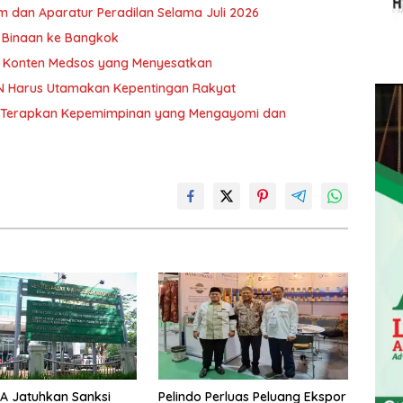
 dan Aparatur Peradilan Selama Juli 2026
K Binaan ke Bangkok
i Konten Medsos yang Menyesatkan
N Harus Utamakan Kepentingan Rakyat
an Terapkan Kepemimpinan yang Mengayomi dan
A Jatuhkan Sanksi
Pelindo Perluas Peluang Ekspor