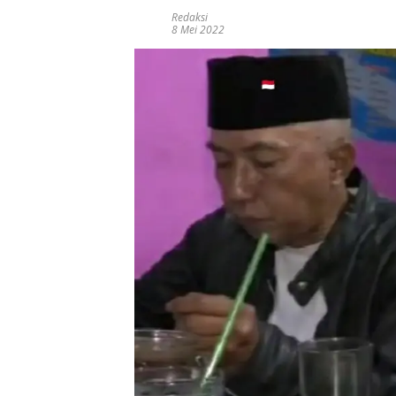
Redaksi
8 Mei 2022