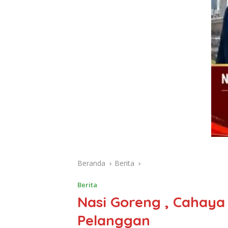
Beranda
Berita
Berita
Nasi Goreng , Cahaya
Pelanggan