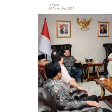
Redaksi
28 November 2021