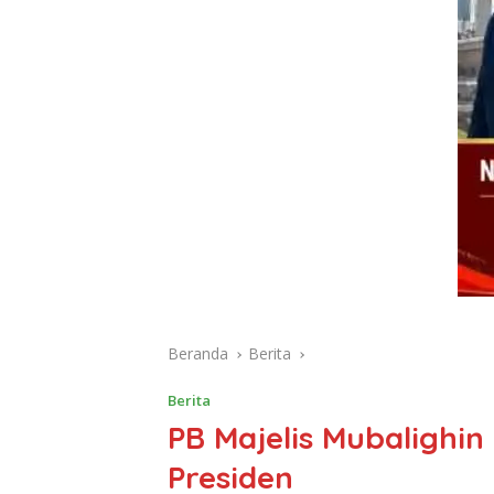
Beranda
Berita
Berita
PB Majelis Mubalighin
Presiden