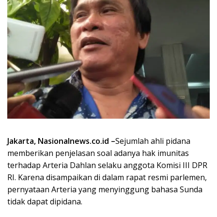
Jakarta, Nasionalnews.co.id –
Sejumlah ahli pidana
memberikan penjelasan soal adanya hak imunitas
terhadap Arteria Dahlan selaku anggota Komisi III DPR
RI. Karena disampaikan di dalam rapat resmi parlemen,
pernyataan Arteria yang menyinggung bahasa Sunda
tidak dapat dipidana.