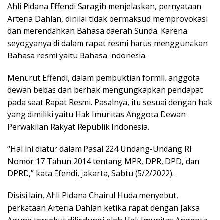
Ahli Pidana Effendi Saragih menjelaskan, pernyataan
Arteria Dahlan, dinilai tidak bermaksud memprovokasi
dan merendahkan Bahasa daerah Sunda. Karena
seyogyanya di dalam rapat resmi harus menggunakan
Bahasa resmi yaitu Bahasa Indonesia.
Menurut Effendi, dalam pembuktian formil, anggota
dewan bebas dan berhak mengungkapkan pendapat
pada saat Rapat Resmi. Pasalnya, itu sesuai dengan hak
yang dimiliki yaitu Hak Imunitas Anggota Dewan
Perwakilan Rakyat Republik Indonesia.
“Hal ini diatur dalam Pasal 224 Undang-Undang RI
Nomor 17 Tahun 2014 tentang MPR, DPR, DPD, dan
DPRD,” kata Efendi, Jakarta, Sabtu (5/2/2022).
Disisi lain, Ahli Pidana Chairul Huda menyebut,
perkataan Arteria Dahlan ketika rapat dengan Jaksa