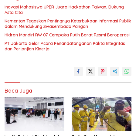
Inovasi Mahasiswa UPER Juara Hackathon Taiwan, Dukung
Asta Cita
Kementan Tegaskan Pentingnya Keterbukaan Informasi Publik
dalam Mendukung Swasembada Pangan
Hidran Mandiri RW 07 Cempaka Putih Barat Resmi Beroperasi
PT Jakarta Gelar Acara Penandatanganan Pakta Integritas
dan Perjanjian Kinerja
Baca Juga