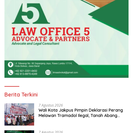
Berita Terkini
7 Agustus 2026
Wali Kota Jakpus Pimpin Deklarasi Perang
Melawan Tramadol Ilegal, Tanah Abang
Target Bersih dari Peredaran Obat Terlarang
7 Agustus 2026