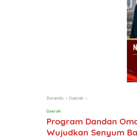
Beranda
Daerah
Daerah
Program Dandan Oma
Wujudkan Senyum Ba