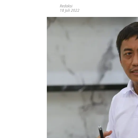
Redaksi
18 Juli 2022