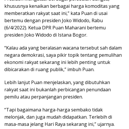
khususnya kenaikan berbagai harga komoditas yang
memberatkan rakyat saat ini,” kata Puan di usai
bertemu dengan presiden Joko Widodo, Rabu
(6/4/2022). Ketua DPR Puan Maharani bertemu
presiden Joko Widodo di Istana Bogor.
“Kalau ada yang beralasan wacana tersebut sah dalam
negara demokrasi, saya pikir topik tentang pemulihan
ekonomi rakyat sekarang ini lebih penting untuk
dibicarakan di ruang publik,” imbuh Puan.
Lebih lanjut Puan menjelaskan, yang dibutuhkan
rakyat saat ini bukanlah perbicangan penundaan
pemilu atau perpanjangan presiden.
“Tapi bagaimana harga-harga sembako tidak
melonjak, dan juga mudah didapatkan. Terlebih di
masa-masa jelang Hari Raya sekarang ini,” ujarnya.