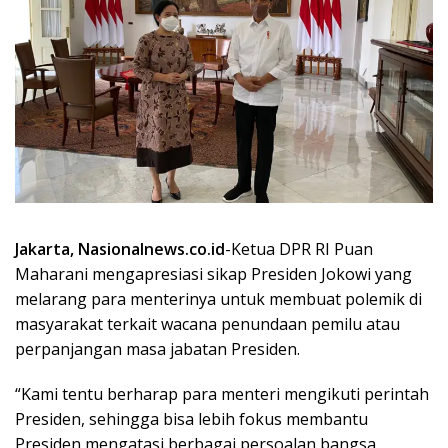
Jakarta, Nasionalnews.co.id
-Ketua DPR RI Puan
Maharani mengapresiasi sikap Presiden Jokowi yang
melarang para menterinya untuk membuat polemik di
masyarakat terkait wacana penundaan pemilu atau
perpanjangan masa jabatan Presiden.
“Kami tentu berharap para menteri mengikuti perintah
Presiden, sehingga bisa lebih fokus membantu
Presiden mengatasi berbagai persoalan bangsa,