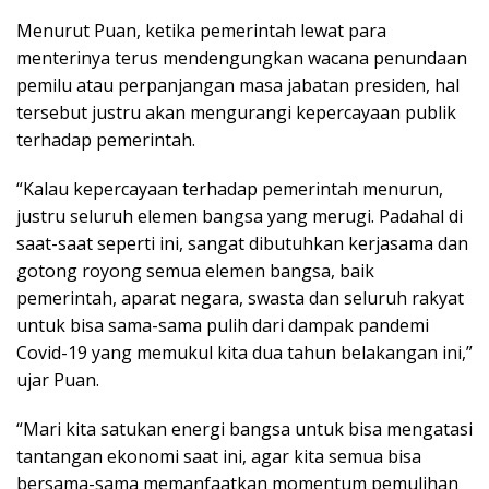
Menurut Puan, ketika pemerintah lewat para
menterinya terus mendengungkan wacana penundaan
pemilu atau perpanjangan masa jabatan presiden, hal
tersebut justru akan mengurangi kepercayaan publik
terhadap pemerintah.
“Kalau kepercayaan terhadap pemerintah menurun,
justru seluruh elemen bangsa yang merugi. Padahal di
saat-saat seperti ini, sangat dibutuhkan kerjasama dan
gotong royong semua elemen bangsa, baik
pemerintah, aparat negara, swasta dan seluruh rakyat
untuk bisa sama-sama pulih dari dampak pandemi
Covid-19 yang memukul kita dua tahun belakangan ini,”
ujar Puan.
“Mari kita satukan energi bangsa untuk bisa mengatasi
tantangan ekonomi saat ini, agar kita semua bisa
bersama-sama memanfaatkan momentum pemulihan