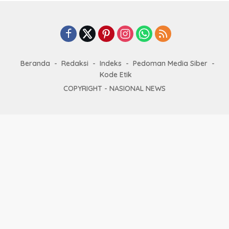
Beranda
Redaksi
Indeks
Pedoman Media Siber
Kode Etik
COPYRIGHT -
NASIONAL NEWS