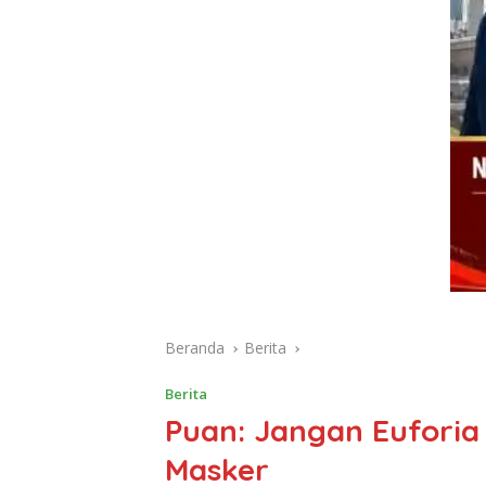
Beranda
Berita
Berita
Puan: Jangan Euforia
Masker