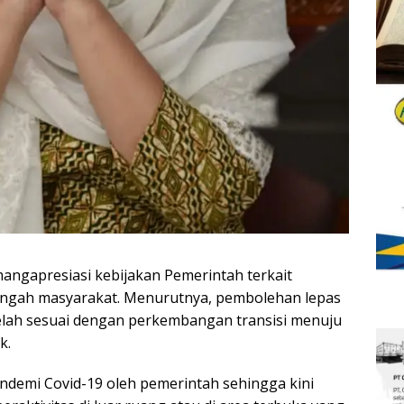
angapresiasi kebijakan Pemerintah terkait
ngah masyarakat. Menurutnya, pembolehan lepas
elah sesuai dengan perkembangan transisi menuju
k.
demi Covid-19 oleh pemerintah sehingga kini