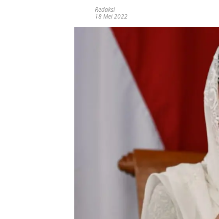
Redaksi
18 Mei 2022