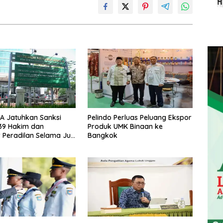
A Jatuhkan Sanksi
Pelindo Perluas Peluang Ekspor
39 Hakim dan
Produk UMK Binaan ke
 Peradilan Selama Juli
Bangkok