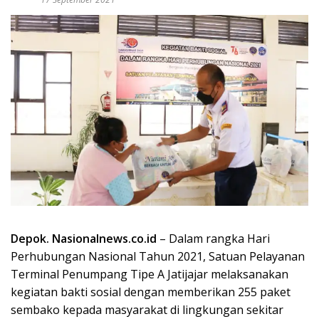
Depok. Nasionalnews.co.id
– Dalam rangka Hari
Perhubungan Nasional Tahun 2021, Satuan Pelayanan
Terminal Penumpang Tipe A Jatijajar melaksanakan
kegiatan bakti sosial dengan memberikan 255 paket
sembako kepada masyarakat di lingkungan sekitar