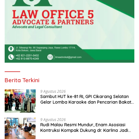
Berita Terkini
9 Agustus 2026
Sambut HUT ke-81 RI, GPI Cikarang Selatan
Gelar Lomba Karaoke dan Pencarian Bakat
Warga
9 Agustus 2026
Rudi Malau Resmi Mundur, Enam Asosiasi
Kontruksi Kompak Dukung dr. Karlina Jadi
Ketua Kadin Kota Depok 2026-2031