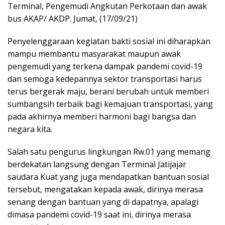
Terminal, Pengemudi Angkutan Perkotaan dan awak
bus AKAP/ AKDP. Jumat, (17/09/21)
Penyelenggaraan kegiatan bakti sosial ini diharapkan
mampu membantu masyarakat maupun awak
pengemudi yang terkena dampak pandemi covid-19
dan semoga kedepannya sektor transportasi harus
terus bergerak maju, berani berubah untuk memberi
sumbangsih terbaik bagi kemajuan transportasi, yang
pada akhirnya memberi harmoni bagi bangsa dan
negara kita.
Salah satu pengurus lingkungan Rw.01 yang memang
berdekatan langsung dengan Terminal Jatijajar
saudara Kuat yang juga mendapatkan bantuan sosial
tersebut, mengatakan kepada awak, dirinya merasa
senang dengan bantuan yang di dapatnya, apalagi
dimasa pandemi covid-19 saat ini, dirinya merasa