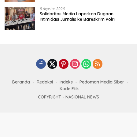
8 Agustus 2026
Solidaritas Media Laporkan Dugaan
Intimidasi Jurnalis ke Bareskrim Polri
Beranda
Redaksi
Indeks
Pedoman Media Siber
Kode Etik
COPYRIGHT -
NASIONAL NEWS