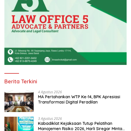
Berita Terkini
4 Agustus 2026
MA Pertahankan WTP Ke-14, BPK Apresiasi
Transformasi Digital Peradilan
3 Agustus 2026
Kabadiklat Kejaksaan Tutup Pelatihan
Manajemen Risiko 2026, Harli Siregar Minta