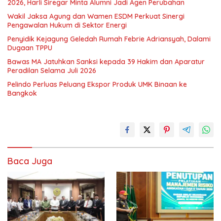
2026, Harli Siregar Minta Alumni Jadi Agen Perubahan
Wakil Jaksa Agung dan Wamen ESDM Perkuat Sinergi
Pengawalan Hukum di Sektor Energi
Penyidik Kejagung Geledah Rumah Febrie Adriansyah, Dalami
Dugaan TPPU
Bawas MA Jatuhkan Sanksi kepada 39 Hakim dan Aparatur
Peradilan Selama Juli 2026
Pelindo Perluas Peluang Ekspor Produk UMK Binaan ke
Bangkok
Baca Juga