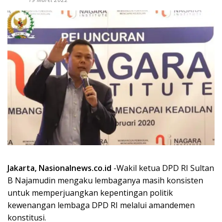
Jakarta, Nasionalnews.co.id
-Wakil ketua DPD RI Sultan
B Najamudin mengaku lembaganya masih konsisten
untuk memperjuangkan kepentingan politik
kewenangan lembaga DPD RI melalui amandemen
konstitusi.