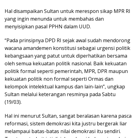
Hal disampaikan Sultan untuk merespon sikap MPR RI
yang ingin menunda untuk membahas dan
menyisipkan pasal PPHN dalam UUD.
“Pada prinsipnya DPD RI sejak awal sudah mendorong
wacana amandemen konstitusi sebagai urgensi politik
kebangsaan yang patut untuk diperhatikan bersama
oleh semua kekuatan politik nasional. Baik kekuatan
politik formal seperti pemerintah, MPR, DPR maupun
kekuatan politik non formal seperti Ormas dan
kelompok intelektual kampus dan lain-lain”, ungkap
Sultan melalui keterangan resminya pada Sabtu
(19/03).
Hal ini menurut Sultan, sangat beralasan karena pasca
reformasi, sistem demokrasi kita justru bergerak liar
melampaui batas-batas nilai demokrasi itu sendiri.