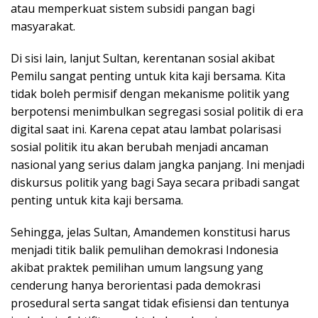
atau memperkuat sistem subsidi pangan bagi
masyarakat.
Di sisi lain, lanjut Sultan, kerentanan sosial akibat
Pemilu sangat penting untuk kita kaji bersama. Kita
tidak boleh permisif dengan mekanisme politik yang
berpotensi menimbulkan segregasi sosial politik di era
digital saat ini. Karena cepat atau lambat polarisasi
sosial politik itu akan berubah menjadi ancaman
nasional yang serius dalam jangka panjang. Ini menjadi
diskursus politik yang bagi Saya secara pribadi sangat
penting untuk kita kaji bersama.
Sehingga, jelas Sultan, Amandemen konstitusi harus
menjadi titik balik pemulihan demokrasi Indonesia
akibat praktek pemilihan umum langsung yang
cenderung hanya berorientasi pada demokrasi
prosedural serta sangat tidak efisiensi dan tentunya