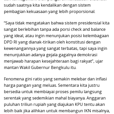
sudah saatnya kita kendalikan dengan sistem
pembagian kekuasaan yang lebih proporsional.
“Saya tidak mengatakan bahwa sistem presidensial kita
sangat berlebihan tanpa ada porsi check and balance
yang ideal, atau ingin menunjukan posisi kelembagaan
DPD RI yang dianak-tirikan oleh konstitusi dengan
kewenangannya yang sangat terbatas, tapi saya ingin
menunjukkan adanya gejala gagalnya demokrasi
menjawab harapan kesejahteraan bagi rakyat”, ujar
mantan Wakil Gubernur Bengkulu itu.
Fenomena gini ratio yang semakin melebar dan inflasi
harga pangan yang meluas. Sementara kita justru
bersedia untuk membiayai proses pemilu langsung
serentak yang sedemikian mahal biayanya. Anggaran
puluhan triliun rupiah yang diajukan KPU tentu akan
lebih baik jika alihkan untuk membangun IKN misalnya,