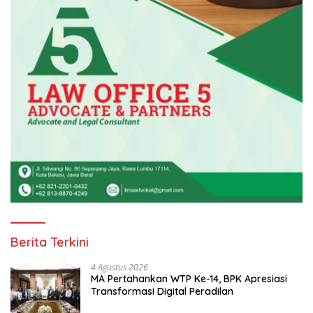
Berita Terkini
4 Agustus 2026
MA Pertahankan WTP Ke-14, BPK Apresiasi
Transformasi Digital Peradilan