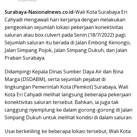
Surabaya-Nasionalnews.co.id-
Wali Kota Surabaya Eri
Cahyadi mengawali hari kerjanya dengan melakukan
pengecekan sejumlah lokasi pekerjaan konektivitas
saluran atau box culvert pada Senin (18/7/2022) pagi.
Sejumlah saluran itu berada di Jalan Embong Kenongo,
Jalan Simpang Pojok, Jalan Simpang Dukuh, dan Jalan
Praban Surabaya.
Didampingi Kepala Dinas Sumber Daya Air dan Bina
Marga (DSDABM), serta sejumlah pejabat di
lingkungan Pemerintah Kota (Pemkot) Surabaya, Wali
Kota Eri Cahyadi melihat langsung beberapa pekerjaan
konektivitas saluran tersebut. Bahkan, ia juga tak
canggung nyemplung ke dalam gorong-gorong di Jalan
Simpang Dukuh untuk melihat kondisi di dalam saluran.
Usai berkeliling ke beberapa lokasi tersebut, Wali Kota