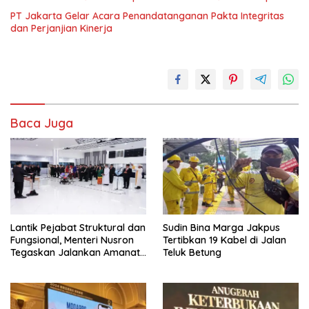
PT Jakarta Gelar Acara Penandatanganan Pakta Integritas
dan Perjanjian Kinerja
Baca Juga
Lantik Pejabat Struktural dan
Sudin Bina Marga Jakpus
Fungsional, Menteri Nusron
Tertibkan 19 Kabel di Jalan
Tegaskan Jalankan Amanat
Teluk Betung
Sebaik-baiknya