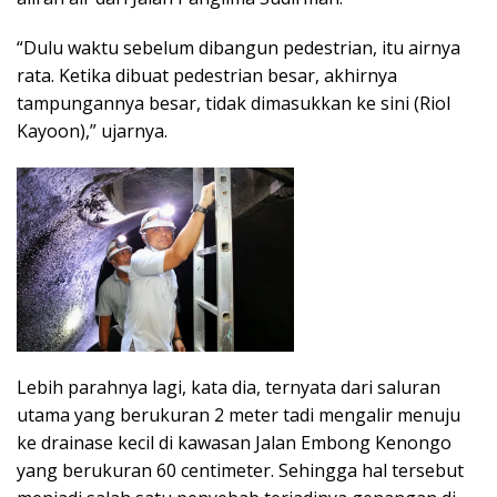
“Dulu waktu sebelum dibangun pedestrian, itu airnya
rata. Ketika dibuat pedestrian besar, akhirnya
tampungannya besar, tidak dimasukkan ke sini (Riol
Kayoon),” ujarnya.
Lebih parahnya lagi, kata dia, ternyata dari saluran
utama yang berukuran 2 meter tadi mengalir menuju
ke drainase kecil di kawasan Jalan Embong Kenongo
yang berukuran 60 centimeter. Sehingga hal tersebut