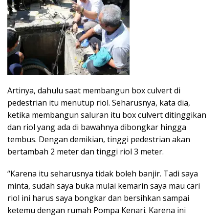
Artinya, dahulu saat membangun box culvert di
pedestrian itu menutup riol. Seharusnya, kata dia,
ketika membangun saluran itu box culvert ditinggikan
dan riol yang ada di bawahnya dibongkar hingga
tembus. Dengan demikian, tinggi pedestrian akan
bertambah 2 meter dan tinggi riol 3 meter.
“Karena itu seharusnya tidak boleh banjir. Tadi saya
minta, sudah saya buka mulai kemarin saya mau cari
riol ini harus saya bongkar dan bersihkan sampai
ketemu dengan rumah Pompa Kenari. Karena ini