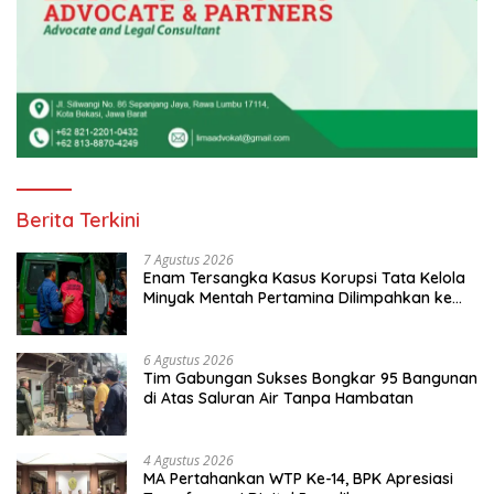
Berita Terkini
7 Agustus 2026
Enam Tersangka Kasus Korupsi Tata Kelola
Minyak Mentah Pertamina Dilimpahkan ke
JPU Kejari Jakpus
6 Agustus 2026
Tim Gabungan Sukses Bongkar 95 Bangunan
di Atas Saluran Air Tanpa Hambatan
4 Agustus 2026
MA Pertahankan WTP Ke-14, BPK Apresiasi