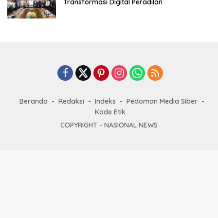
Transformasi Digital Peradilan
Beranda
Redaksi
Indeks
Pedoman Media Siber
Kode Etik
COPYRIGHT -
NASIONAL NEWS