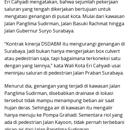
Eri Cahyadi mengatakan, bahwa sejumlah pekerjaan
saluran yang tengah dikerjakan bertujuan untuk
mengatasi genangan di pusat kota. Mulai dari kawasan
Jalan Panglima Sudirman, Jalan Basuki Rachmat hingga
Jalan Gubernur Suryo Surabaya.
“Kontrak kinerja DSDABM itu mengurangi genangan di
Surabaya. Jadi bukan hanya mengerjakan box culvert
atau pedestrian saja, tapi bagaimana terkoneksi satu
dengan yang lainnya,” kata Wali Kota Eri Cahyadi usai
meninjau saluran di pedestrian Jalan Praban Surabaya.
Menurut dia, genangan yang terjadi di kawasan Jalan
Panglima Sudirman, disebabkan drainase di lokasi
tersebut tidak mampu menampung beban air saat
hujan deras. Sehingga air di kawasan itu mengalir
hanya menuju ke Pompa Grahadi. Sementara riol yang
ada di pedestrian Jalan Kayoon, tidak pernah terbebani
aliran air dari Jalan Panglima Sudirman.