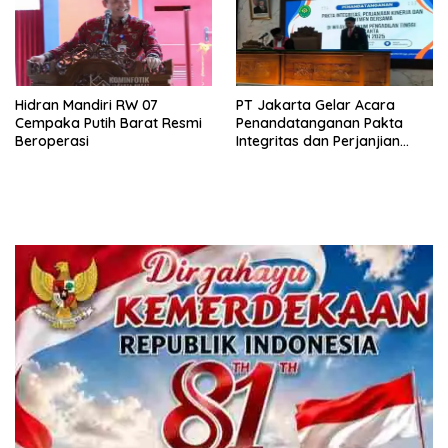
Hidran Mandiri RW 07
PT Jakarta Gelar Acara
Cempaka Putih Barat Resmi
Penandatanganan Pakta
Beroperasi
Integritas dan Perjanjian
Kinerja