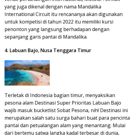
yang juga dikenal dengan nama Mandalika
International Circuit itu rencananya akan digunakan
untuk kompetisi di tahun 2022 itu memiliki kursi
penonton yang langsung berhadapan dengan
sepanjang garis pantai di Mandalika.
4. Labuan Bajo, Nusa Tenggara Timur
Terletak di Indonesia bagian timur, menyaksikan
pesona alam Destinasi Super Prioritas Labuan Bajo
wajib masuk bucketlist Sobat Pesona, nih! Destinasi ini
merupakan salah satu surga bahari buat para pencinta
pantai dan petualangan alam yang menantang. Mulai
dari bertemu satwa langka kadal terbesar di dunia,