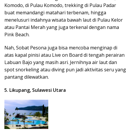
Komodo, di Pulau Komodo, trekking di Pulau Padar
buat memandangi matahari terbenam, hingga
menelusuri indahnya wisata bawah laut di Pulau Kelor
atau Pantai Merah yang juga terkenal dengan nama
Pink Beach.
Nah, Sobat Pesona juga bisa mencoba menginap di
atas kapal pinisi atau Live on Board di tengah perairan
Labuan Bajo yang masih asri. Jernihnya air laut dan
spot snorkeling atau diving pun jadi aktivitas seru yang
pantang dilewatkan.
5. Likupang, Sulawesi Utara