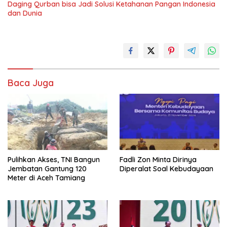
Daging Qurban bisa Jadi Solusi Ketahanan Pangan Indonesia
dan Dunia
Baca Juga
Pulihkan Akses, TNI Bangun
Fadli Zon Minta Dirinya
Jembatan Gantung 120
Diperalat Soal Kebudayaan
Meter di Aceh Tamiang