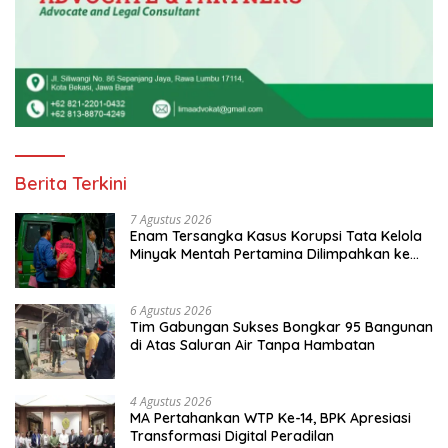
Berita Terkini
7 Agustus 2026
Enam Tersangka Kasus Korupsi Tata Kelola
Minyak Mentah Pertamina Dilimpahkan ke
JPU Kejari Jakpus
6 Agustus 2026
Tim Gabungan Sukses Bongkar 95 Bangunan
di Atas Saluran Air Tanpa Hambatan
4 Agustus 2026
MA Pertahankan WTP Ke-14, BPK Apresiasi
Transformasi Digital Peradilan