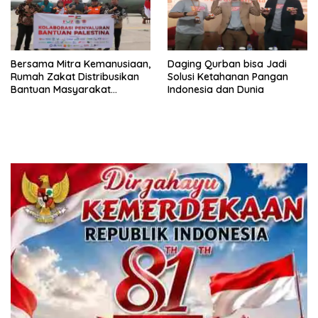
Bersama Mitra Kemanusiaan,
Daging Qurban bisa Jadi
Rumah Zakat Distribusikan
Solusi Ketahanan Pangan
Bantuan Masyarakat
Indonesia dan Dunia
Indonesia untuk Palestina