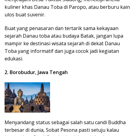
kuliner khas Danau Toba di Paropo, atau berburu kain
ulos buat suvenir.
Buat yang penasaran dan tertarik sama kekayaan
sejarah Danau toba atau budaya Batak, jangan lupa
mampir ke destinasi wisata sejarah di dekat Danau
Toba yang informatif dan juga cocok jadi kegiatan
edukasi.
2. Borobudur, Jawa Tengah
Menyandang status sebagai salah satu candi Buddha
terbesar di dunia, Sobat Pesona pasti setuju kalau