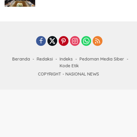
Beranda
Redaksi
Indeks
Pedoman Media Siber
Kode Etik
COPYRIGHT -
NASIONAL NEWS