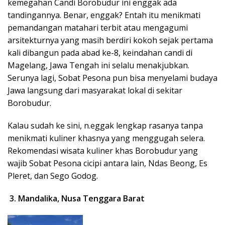
kemegahan Candi Borobudur ini enggak ada
tandingannya. Benar, enggak? Entah itu menikmati
pemandangan matahari terbit atau mengagumi
arsitekturnya yang masih berdiri kokoh sejak pertama
kali dibangun pada abad ke-8, keindahan candi di
Magelang, Jawa Tengah ini selalu menakjubkan.
Serunya lagi, Sobat Pesona pun bisa menyelami budaya
Jawa langsung dari masyarakat lokal di sekitar
Borobudur.
Kalau sudah ke sini, n.eggak lengkap rasanya tanpa
menikmati kuliner khasnya yang menggugah selera.
Rekomendasi wisata kuliner khas Borobudur yang
wajib Sobat Pesona cicipi antara lain, Ndas Beong, Es
Pleret, dan Sego Godog.
3.
Mandalika, Nusa Tenggara Barat