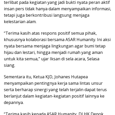
terlibat pada kegiatan yang jadi bukti nyata peran aktif
insan pers tidak hanya dalam menyampaikan informasi,
tetapi juga berkontribusi langsung menjaga
kelestarian alam.
“Terima kasih atas respons positif semua pihak,
khususnya kolaborasi bersama ASAR Humanity. Ini aksi
nyata bersama menjaga lingkungan agar bumi tetap
hijau dan lestari, hingga menjadi rumah yang aman
untuk kita semua,” ujar Iksan di sela acara, Selasa
siang.
Sementara itu, Ketua KJD, Johanes Hutapea
menyampaikan pentingnya kerja sama lintas unsur
serta berharap sinergi yang telah terjalin dapat terus
berlanjut dalam kegiatan-kegiatan positif lainnya ke
depannya.
“Terima kasih kepada ASAR Humanity, DLHK Depok,