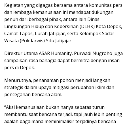
Kegiatan yang digagas bersama antara komunitas pers
dan lembaga kemanusiaan ini mendapat dukungan
penuh dari berbagai pihak, antara lain Dinas
Lingkungan Hidup dan Kebersihan (DLHK) Kota Depok,
Camat Tapos, Lurah Jatijajar, serta Kelompok Sadar
Wisata (Pokdarwis) Situ Jatijajar.
Direktur Utama ASAR Humanity, Purwadi Nugroho juga
sampaikan rasa bahagia dapat bermitra dengan insan
pers di Depok.
Menurutnya, penanaman pohon menjadi langkah
strategis dalam upaya mitigasi perubahan iklim dan
pencegahan bencana alam.
“Aksi kemanusiaan bukan hanya sebatas turun
membantu saat bencana terjadi, tapi jauh lebih penting
adalah bagaimana meminimalisir terjadinya bencana