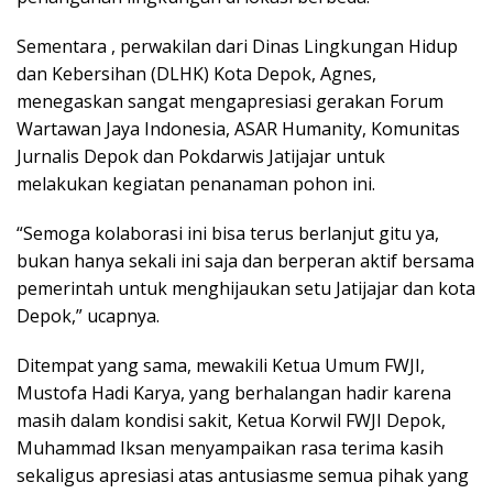
Sementara , perwakilan dari Dinas Lingkungan Hidup
dan Kebersihan (DLHK) Kota Depok, Agnes,
menegaskan sangat mengapresiasi gerakan Forum
Wartawan Jaya Indonesia, ASAR Humanity, Komunitas
Jurnalis Depok dan Pokdarwis Jatijajar untuk
melakukan kegiatan penanaman pohon ini.
“Semoga kolaborasi ini bisa terus berlanjut gitu ya,
bukan hanya sekali ini saja dan berperan aktif bersama
pemerintah untuk menghijaukan setu Jatijajar dan kota
Depok,” ucapnya.
Ditempat yang sama, mewakili Ketua Umum FWJI,
Mustofa Hadi Karya, yang berhalangan hadir karena
masih dalam kondisi sakit, Ketua Korwil FWJI Depok,
Muhammad Iksan menyampaikan rasa terima kasih
sekaligus apresiasi atas antusiasme semua pihak yang