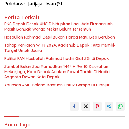
Pokdarwis Jatijajar Iwan.(SL)
Berita Terkait
PKS Depok Desak UHC Dihidupkan Lagi, Ade Firmansyah:
Masih Banyak Warga Miskin Belum Tersentuh
Hasbullah Rahmad: Desil Bukan Harga Mati, Bisa Berubah
Tahap Penilaian WTN 2024, Kadishub Depok : Kita Memilik
Target Untuk Juara
Politisi PAN Hasbullah Rahmad hadiri Giat SGI di Depok
Sambut Bulan Suci Ramadhan 1444 H Rw 10 Kelurahan
Mekarjaya, Kota Depok Adakan Pawai Tarhib Di Hadiri
Anggota Dewan Kota Depok
Yayasan ASIC Galang Bantuan Untuk Gempa Di Cianjur
Baca Juga