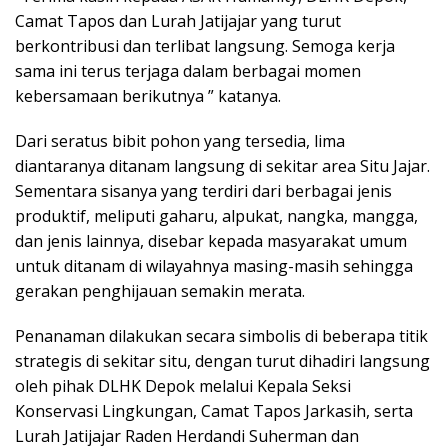
Camat Tapos dan Lurah Jatijajar yang turut
berkontribusi dan terlibat langsung. Semoga kerja
sama ini terus terjaga dalam berbagai momen
kebersamaan berikutnya ” katanya.
Dari seratus bibit pohon yang tersedia, lima
diantaranya ditanam langsung di sekitar area Situ Jajar.
Sementara sisanya yang terdiri dari berbagai jenis
produktif, meliputi gaharu, alpukat, nangka, mangga,
dan jenis lainnya, disebar kepada masyarakat umum
untuk ditanam di wilayahnya masing-masih sehingga
gerakan penghijauan semakin merata.
Penanaman dilakukan secara simbolis di beberapa titik
strategis di sekitar situ, dengan turut dihadiri langsung
oleh pihak DLHK Depok melalui Kepala Seksi
Konservasi Lingkungan, Camat Tapos Jarkasih, serta
Lurah Jatijajar Raden Herdandi Suherman dan