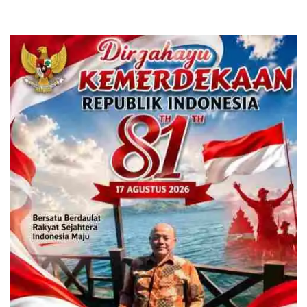
Kota Depok