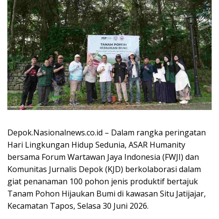
Depok.Nasionalnews.co.id – Dalam rangka peringatan
Hari Lingkungan Hidup Sedunia, ASAR Humanity
bersama Forum Wartawan Jaya Indonesia (FWJI) dan
Komunitas Jurnalis Depok (KJD) berkolaborasi dalam
giat penanaman 100 pohon jenis produktif bertajuk
Tanam Pohon Hijaukan Bumi di kawasan Situ Jatijajar,
Kecamatan Tapos, Selasa 30 Juni 2026.