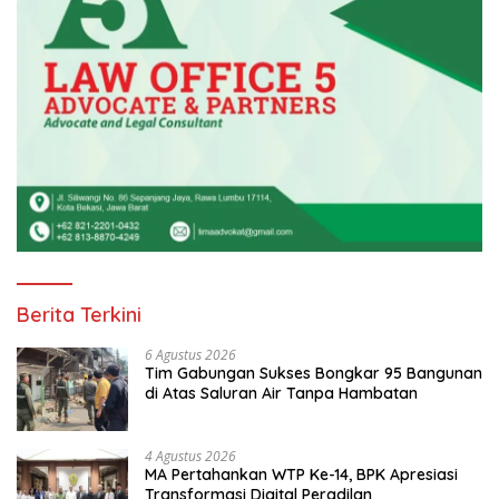
Berita Terkini
6 Agustus 2026
Tim Gabungan Sukses Bongkar 95 Bangunan
di Atas Saluran Air Tanpa Hambatan
4 Agustus 2026
MA Pertahankan WTP Ke-14, BPK Apresiasi
Transformasi Digital Peradilan