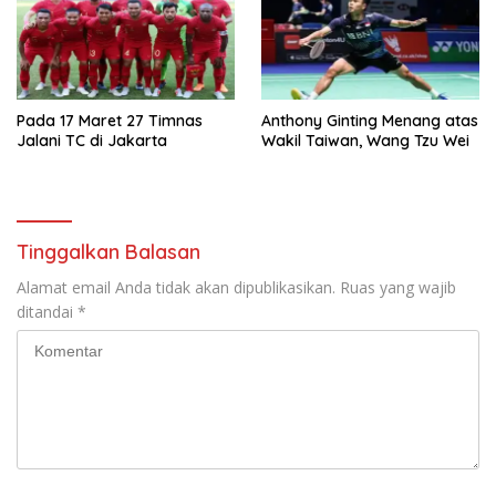
Pada 17 Maret 27 Timnas
Anthony Ginting Menang atas
Jalani TC di Jakarta
Wakil Taiwan, Wang Tzu Wei
Tinggalkan Balasan
Alamat email Anda tidak akan dipublikasikan.
Ruas yang wajib
ditandai
*