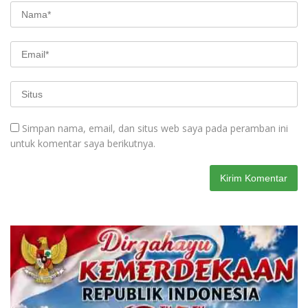
Simpan nama, email, dan situs web saya pada peramban ini
untuk komentar saya berikutnya.