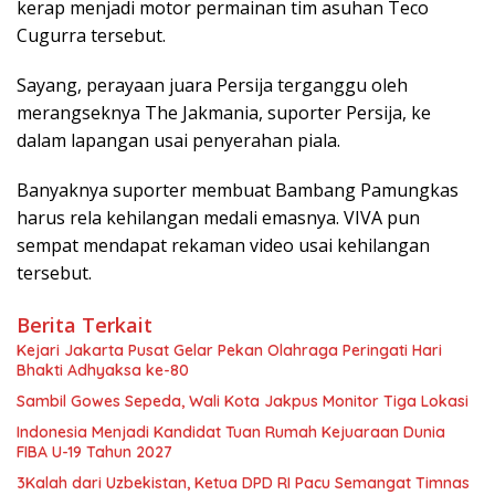
kerap menjadi motor permainan tim asuhan Teco
Cugurra tersebut.
Sayang, perayaan juara Persija terganggu oleh
merangseknya The Jakmania, suporter Persija, ke
dalam lapangan usai penyerahan piala.
Banyaknya suporter membuat Bambang Pamungkas
harus rela kehilangan medali emasnya. VIVA pun
sempat mendapat rekaman video usai kehilangan
tersebut.
Berita Terkait
Kejari Jakarta Pusat Gelar Pekan Olahraga Peringati Hari
Bhakti Adhyaksa ke-80
Sambil Gowes Sepeda, Wali Kota Jakpus Monitor Tiga Lokasi
Indonesia Menjadi Kandidat Tuan Rumah Kejuaraan Dunia
FIBA U-19 Tahun 2027
3Kalah dari Uzbekistan, Ketua DPD RI Pacu Semangat Timnas