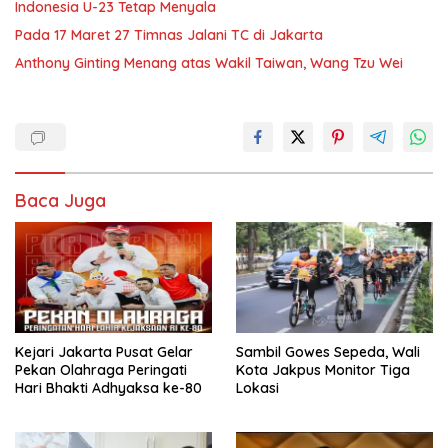
Indonesia U-23 Tetap Menyala
Pada 17 Maret 27 Timnas Jalani TC di Jakarta
Anthony Ginting Menang atas Wakil Taiwan, Wang Tzu Wei
Baca Juga
Kejari Jakarta Pusat Gelar
Sambil Gowes Sepeda, Wali
Pekan Olahraga Peringati
Kota Jakpus Monitor Tiga
Hari Bhakti Adhyaksa ke-80
Lokasi