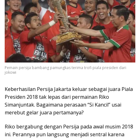
Pemain persija bambang pamungkas terima trofi piala presiden dari
jokowi
Keberhasilan Persija Jakarta keluar sebagai juara Piala
Presiden 2018 tak lepas dari permainan Riko
Simanjuntak. Bagaimana perasaan “Si Kancil” usai
merebut gelar juara pertamanya?
Riko bergabung dengan Persija pada awal musim 2018
ini. Perannya pun langsung menjadi sentral karena