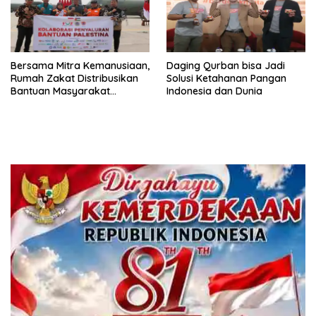
Bersama Mitra Kemanusiaan,
Daging Qurban bisa Jadi
Rumah Zakat Distribusikan
Solusi Ketahanan Pangan
Bantuan Masyarakat
Indonesia dan Dunia
Indonesia untuk Palestina