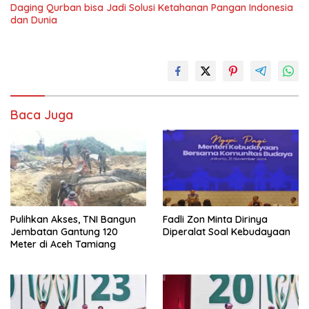
Daging Qurban bisa Jadi Solusi Ketahanan Pangan Indonesia
dan Dunia
Baca Juga
Pulihkan Akses, TNI Bangun
Fadli Zon Minta Dirinya
Jembatan Gantung 120
Diperalat Soal Kebudayaan
Meter di Aceh Tamiang