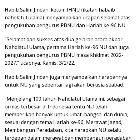
Habib Salim Jindan .ketum IHNU (ikatan habaib
nahdlatul ulama) menyampaikan ucapan selamat atas
pengukuhan pengurus PBNU dan Harlah ke-96 NU.
“Selamat dan sukses atas dua gelaran acara akbar
Nahdlatul Ulama, pertama Harlah ke-96 NU dan juga
pengukuhan pengurus PBNU masa khidmat 2022-
2027,” ucapnya, Kamis, 3/2/22.
Habib Salim Jindan juga menyampaikan harapannya
untuk NU yang sebentar lagi akan berusia seabad.
“Menjelang 100 tahun Nahdlatul Ulama ini, sebagai
ormas terbesar di Indonesia tentu NU telah
memberikan banyak untuk umat, bangsa, dan dunia,
sesuai dengan tema Harlah ke-96, Merawat Jagad,
Membangun Peradaban, kita harapkan NU selalu
terdepan dalam merawat dan membangun peradaban