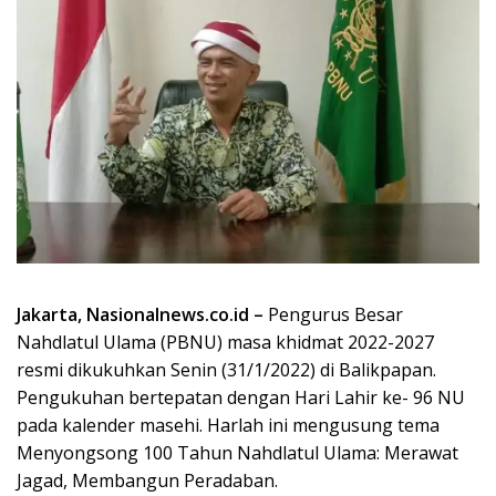
Jakarta, Nasionalnews.co.id –
Pengurus Besar
Nahdlatul Ulama (PBNU) masa khidmat 2022-2027
resmi dikukuhkan Senin (31/1/2022) di Balikpapan.
Pengukuhan bertepatan dengan Hari Lahir ke- 96 NU
pada kalender masehi. Harlah ini mengusung tema
Menyongsong 100 Tahun Nahdlatul Ulama: Merawat
Jagad, Membangun Peradaban.